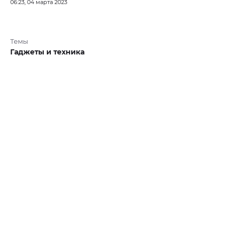
06:23, 04 марта 2023
Темы
Гаджеты и техника