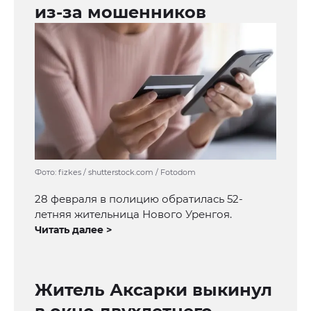
из-за мошенников
Фото: fizkes / shutterstock.com / Fotodom
28 февраля в полицию обратилась 52-
летняя жительница Нового Уренгоя.
Читать далее >
Житель Аксарки выкинул