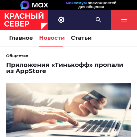
Главное
Новости
Статьи
Общество
Приложения «Тинькофф» пропали
из AppStore