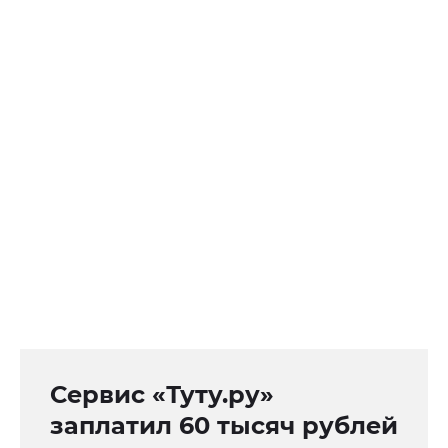
Сервис «Туту.ру»
заплатил 60 тысяч рублей