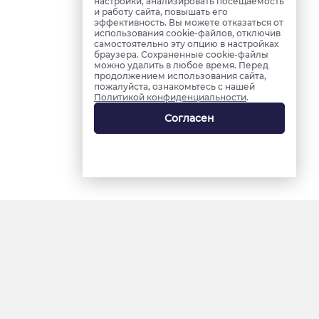
настройки, анализировать посещаемость
и работу сайта, повышать его
эффективность. Вы можете отказаться от
использования cookie-файлов, отключив
самостоятельно эту опцию в настройках
браузера. Сохраненные cookie-файлы
можно удалить в любое время. Перед
продолжением использования сайта,
пожалуйста, ознакомьтесь с нашей
Политикой конфиденциальности
.
Согласен