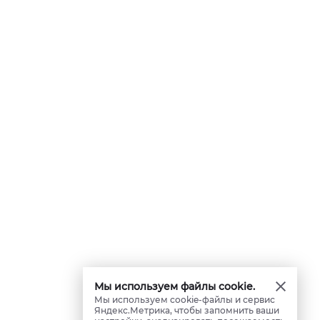
Мы используем файлы cookie.
Мы используем cookie-файлы и сервис
Яндекс.Метрика, чтобы запомнить ваши