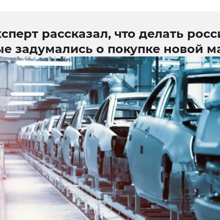
сперт рассказал, что делать росс
ые задумались о покупке новой 