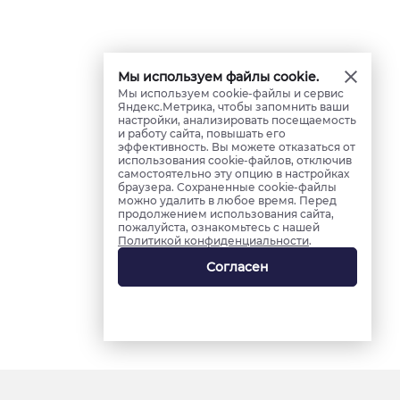
Мы используем файлы cookie.
Мы используем cookie-файлы и сервис
Яндекс.Метрика, чтобы запомнить ваши
настройки, анализировать посещаемость
и работу сайта, повышать его
эффективность. Вы можете отказаться от
использования cookie-файлов, отключив
самостоятельно эту опцию в настройках
браузера. Сохраненные cookie-файлы
можно удалить в любое время. Перед
продолжением использования сайта,
пожалуйста, ознакомьтесь с нашей
Политикой конфиденциальности
.
Согласен