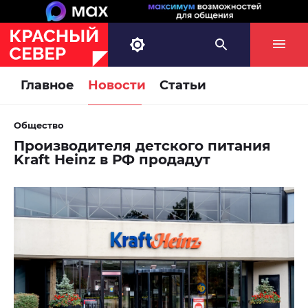
Главное
Новости
Статьи
Общество
Производителя детского питания
Kraft Heinz в РФ продадут