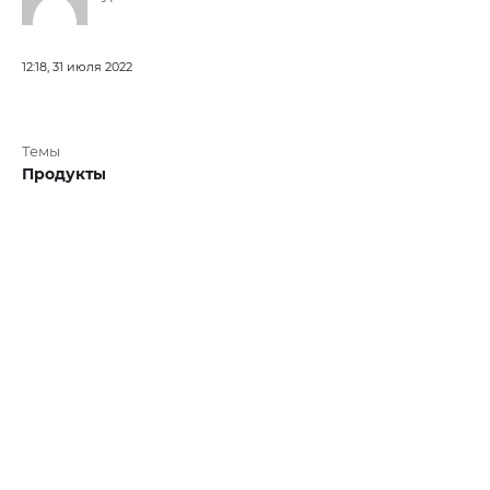
12:18, 31 июля 2022
Темы
Продукты