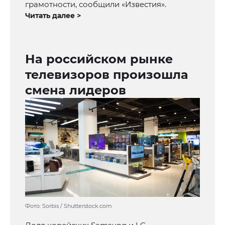
грамотности, сообщили «Известия».
Читать далее >
На российском рынке
телевизоров произошла
смена лидеров
Фото: Sorbis / Shutterstock.com