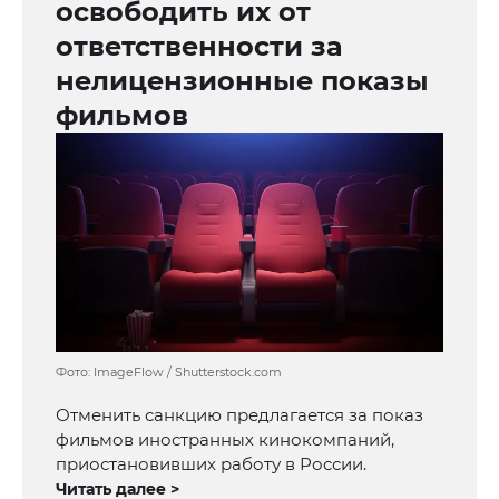
освободить их от
ответственности за
нелицензионные показы
фильмов
Фото: ImageFlow / Shutterstock.com
Отменить санкцию предлагается за показ
фильмов иностранных кинокомпаний,
приостановивших работу в России.
Читать далее >