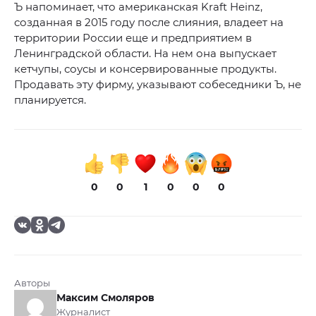
Ъ напоминает, что американская Kraft Heinz,
созданная в 2015 году после слияния, владеет на
территории России еще и предприятием в
Ленинградской области. На нем она выпускает
кетчупы, соусы и консервированные продукты.
Продавать эту фирму, указывают собеседники Ъ, не
планируется.
0
0
1
0
0
0
Авторы
Максим Смоляров
Журналист