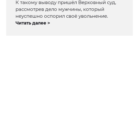
К такому выводу пришёл Верховный суд,
рассмотрев дело мужчины, который
неуспешно оспорил своё увольнение.
Читать далее >