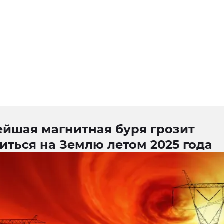
йшая магнитная буря грозит
ться на Землю летом 2025 года