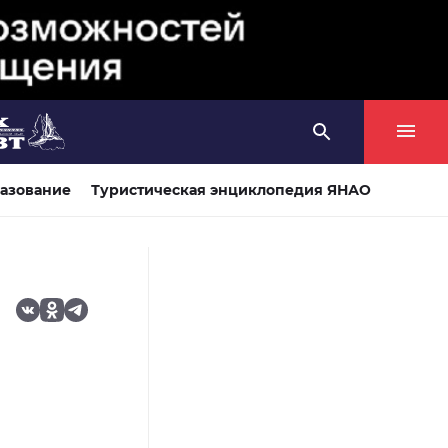
азование
Туристическая энциклопедия ЯНАО