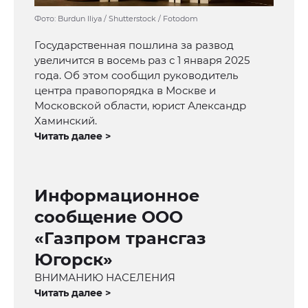
Фото: Burdun Iliya / Shutterstock / Fotodom
Государственная пошлина за развод
увеличится в восемь раз с 1 января 2025
года. Об этом сообщил руководитель
центра правопорядка в Москве и
Московской области, юрист Александр
Хаминский.
Читать далее >
Информационное
сообщение ООО
«Газпром трансгаз
Югорск»
ВНИМАНИЮ НАСЕЛЕНИЯ
Читать далее >