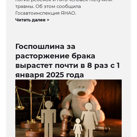
травмы. Об этом сообщила
Госавтоинспекция ЯНАО.
Читать далее >
Госпошлина за
расторжение брака
вырастет почти в 8 раз с 1
января 2025 года