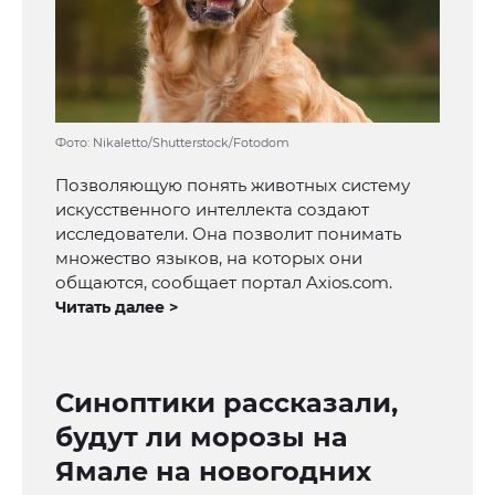
Фото: Nikaletto/Shutterstock/Fotodom
Позволяющую понять животных систему
искусственного интеллекта создают
исследователи. Она позволит понимать
множество языков, на которых они
общаются, сообщает портал Axios.com.
Читать далее >
Синоптики рассказали,
будут ли морозы на
Ямале на новогодних