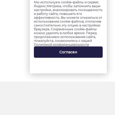
Мы используем cookie-файлы и сервис
Яндекс.Метрика, чтобы запомнить ваши
настройки, анализировать посещаемость
и работу сайта, повышать его
эффективность. Вы можете отказаться от
использования cookie-файлов, отключив
самостоятельно эту опцию в настройках
браузера. Сохраненные cookie-файлы
можно удалить в любое время. Перед
продолжением использования сайта,
пожалуйста, ознакомьтесь с нашей
Политикой конфиденциальности
.
Согласен