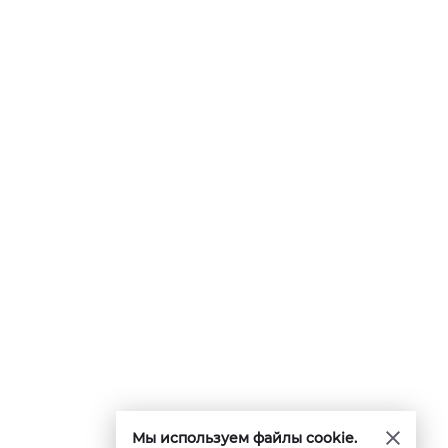
Мы используем файлы cookie.