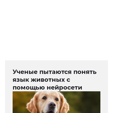
Ученые пытаются понять
язык животных с
помощью нейросети