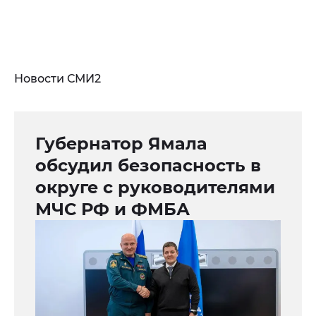
Новости СМИ2
Губернатор Ямала
обсудил безопасность в
округе с руководителями
МЧС РФ и ФМБА