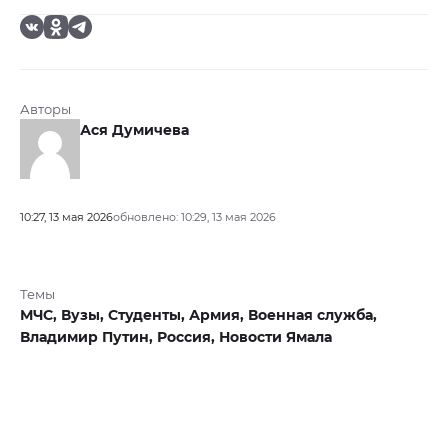
Авторы
Ася Думичева
10:27, 13 мая 2026
обновлено: 10:29, 13 мая 2026
Темы
МЧС,
Вузы,
Студенты,
Армия,
Военная служба,
Владимир Путин,
Россия,
Новости Ямала