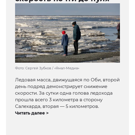
Фото: Сергей Зубков / «Ямал-Медиа»
Ледовая масса, движущаяся по Оби, второй
день подряд демонстрирует снижение
скорости. За сутки одна голова ледохода
прошла всего 3 километра в сторону
Салехарда, вторая — 5 километров.
Читать далее >