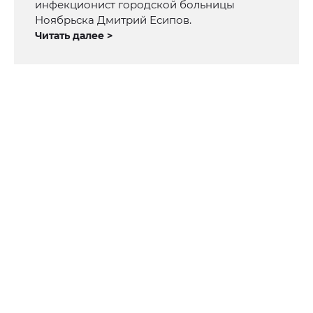
инфекционист городской больницы
Ноябрьска Дмитрий Есипов.
Читать далее >