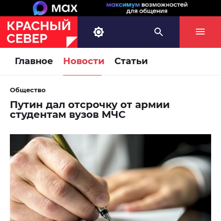
Главное
Новости
Статьи
Общество
Путин дал отсрочку от армии
студентам вузов МЧС