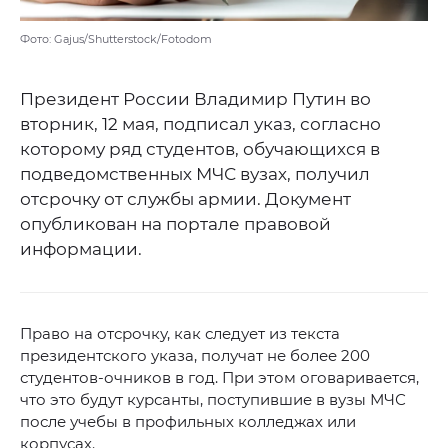
Фото: Gajus/Shutterstock/Fotodom
Президент России Владимир Путин во
вторник, 12 мая, подписал указ, согласно
которому ряд студентов, обучающихся в
подведомственных МЧС вузах, получил
отсрочку от службы армии. Документ
опубликован на портале правовой
информации.
Право на отсрочку, как следует из текста
президентского указа, получат не более 200
студентов-очников в год. При этом оговаривается,
что это будут курсанты, поступившие в вузы МЧС
после учебы в профильных колледжах или
корпусах.