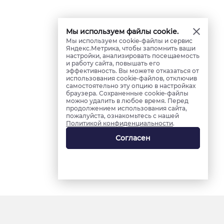
Мы используем файлы cookie.
Мы используем cookie-файлы и сервис
Яндекс.Метрика, чтобы запомнить ваши
настройки, анализировать посещаемость
и работу сайта, повышать его
эффективность. Вы можете отказаться от
использования cookie-файлов, отключив
самостоятельно эту опцию в настройках
браузера. Сохраненные cookie-файлы
можно удалить в любое время. Перед
продолжением использования сайта,
пожалуйста, ознакомьтесь с нашей
Политикой конфиденциальности
.
Согласен