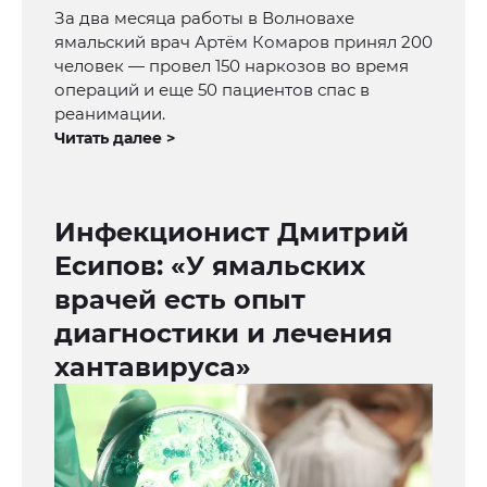
За два месяца работы в Волновахе
ямальский врач Артём Комаров принял 200
человек — провел 150 наркозов во время
операций и еще 50 пациентов спас в
реанимации.
Читать далее >
Инфекционист Дмитрий
Есипов: «У ямальских
врачей есть опыт
диагностики и лечения
хантавируса»