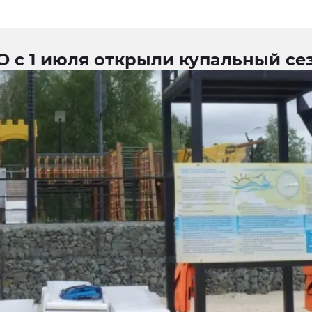
О с 1 июля открыли купальный се