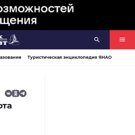
азование
Туристическая энциклопедия ЯНАО
ота