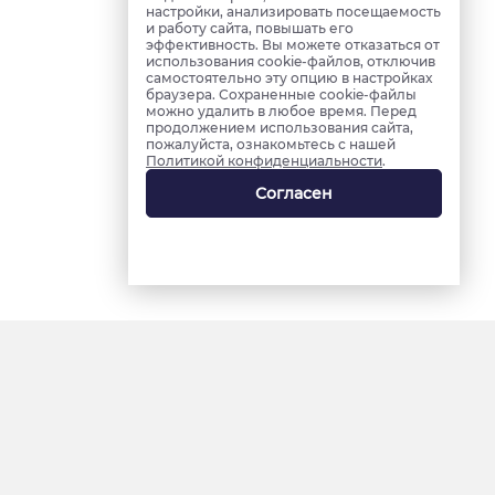
настройки, анализировать посещаемость
и работу сайта, повышать его
эффективность. Вы можете отказаться от
использования cookie-файлов, отключив
самостоятельно эту опцию в настройках
браузера. Сохраненные cookie-файлы
можно удалить в любое время. Перед
продолжением использования сайта,
пожалуйста, ознакомьтесь с нашей
Политикой конфиденциальности
.
Согласен