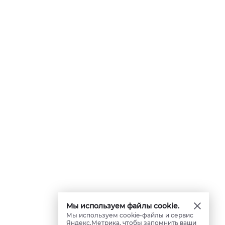
Мы используем файлы cookie.
Мы используем cookie-файлы и сервис
Яндекс.Метрика, чтобы запомнить ваши