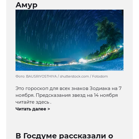
Амур
Фото: BAUSRIYOSTHIYA / shutterstock.com / Fotodom
Это гороскоп для всех знаков Зодиака на 7
ноября. Предсказания звезд на 14 ноября
читайте здесь .
Читать далее >
В Госдуме рассказали о