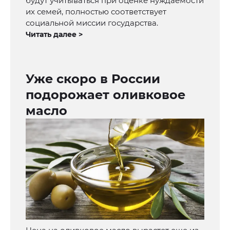
будут учитываться при оценке нуждаемости
их семей, полностью соответствует
социальной миссии государства.
Читать далее >
Уже скоро в России
подорожает оливковое
масло