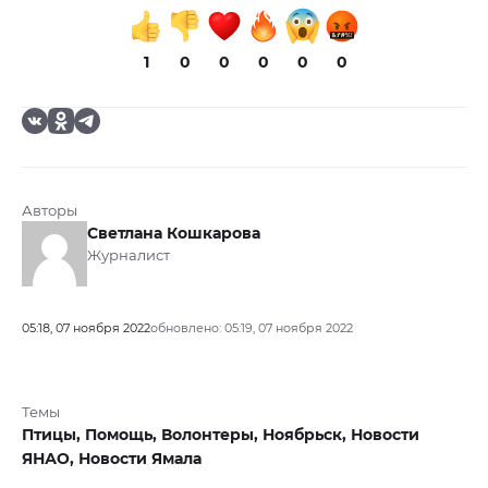
1
0
0
0
0
0
Авторы
Светлана Кошкарова
Журналист
05:18, 07 ноября 2022
обновлено: 05:19, 07 ноября 2022
Темы
Птицы,
Помощь,
Волонтеры,
Ноябрьск,
Новости
ЯНАО,
Новости Ямала