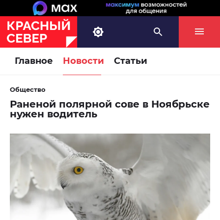
Главное
Новости
Статьи
Общество
Раненой полярной сове в Ноябрьске
нужен водитель