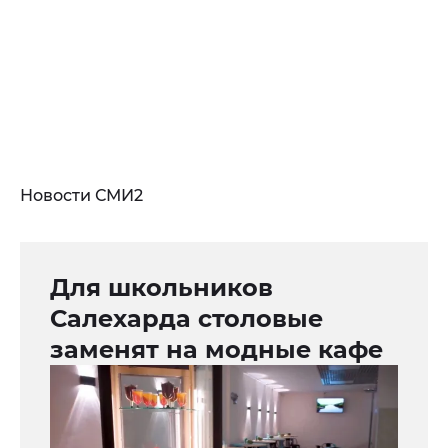
Новости СМИ2
Для школьников
Салехарда столовые
заменят на модные кафе