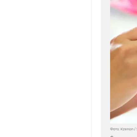
Фото: Kzenon / 