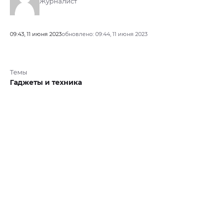
Журналист
09:43, 11 июня 2023
обновлено: 09:44, 11 июня 2023
Темы
Гаджеты и техника