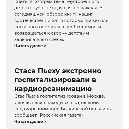
книги, в которых тема неустроенного
детства пусть не ведущая, но важная. В
сегодняшнем обзоре книги наших
соотечественников, в которых прямо или
косвенно говорится о необходимости
возвращаться к своему детству и
залечивать его следы.
Читать далее >
Стаса Пьеху экстренно
госпитализировали в
кардиореанимацию
Стас Пьеха госпитализирован в Москве.
Сейчас певец находится в отделении
кардиореанимации Боткинской больницы,
сообщает «Российская газета».
Читать далее >