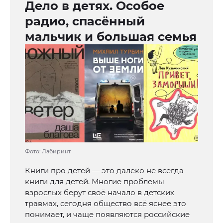
Дело в детях. Особое
радио, спасённый
мальчик и большая семья
Фото: Лабиринт
Книги про детей — это далеко не всегда
книги для детей. Многие проблемы
взрослых берут своё начало в детских
травмах, сегодня общество всё яснее это
понимает, и чаще появляются российские