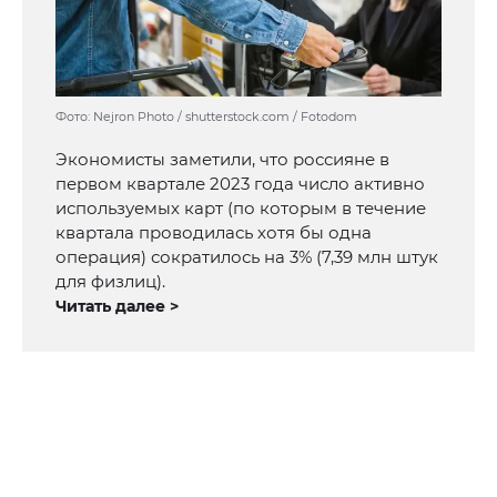
Фото: Nejron Photo / shutterstock.com / Fotodom
Экономисты заметили, что россияне в
первом квартале 2023 года число активно
используемых карт (по которым в течение
квартала проводилась хотя бы одна
операция) сократилось на 3% (7,39 млн штук
для физлиц).
Читать далее >