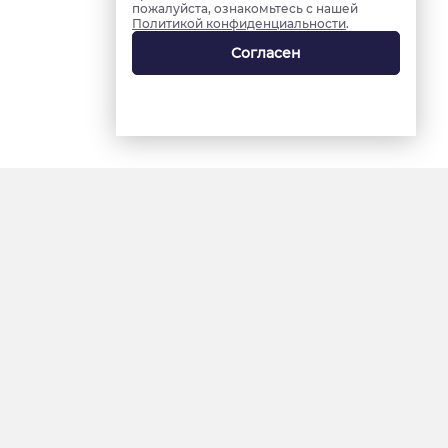
пожалуйста, ознакомьтесь с нашей
Политикой конфиденциальности
.
Согласен
18+