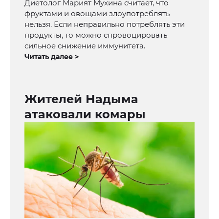
Диетолог Марият Мухина считает, что
фруктами и овощами злоупотреблять
нельзя. Если неправильно потреблять эти
продукты, то можно спровоцировать
сильное снижение иммунитета.
Читать далее >
Жителей Надыма
атаковали комары