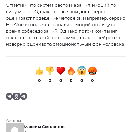
Отметим, что систем распознавания эмоций по
лицу много. Однако не все они достоверно
оценивают поведение человека. Например, сервис
HireVue использовал анализ эмоций по лицу во
время собеседований. Однако потом компания
отказалась от этой программы, так как нейросеть
неверно оценивала эмоциональный фон человека.
0
0
0
0
0
0
Авторы
Максим Смоляров