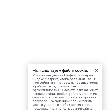
Мы используем файлы cookie.
Мы используем cookie-файлы и сервис
Яндекс.Метрика, чтобы запомнить ваши
настройки, анализировать посещаемость
и работу сайта, повышать его
эффективность. Вы можете отказаться от
использования cookie-файлов, отключив
самостоятельно эту опцию в настройках
браузера. Сохраненные cookie-файлы
можно удалить в любое время. Перед
продолжением использования сайта,