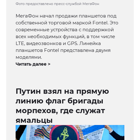
Фото предоставлено пресс-службой МегаФон
МегаФон начал продажи планшетов под
собственной торговой маркой Fontel. Это
современные устройства с поддержкой
всех необходимых функций, в том числе
LTE, видеозвонков и GPS. Линейка
планшетов Fontel представлена двумя
моделями.
Читать далее >
Путин взял на прямую
линию флаг бригады
морпехов, где служат
ямальцы