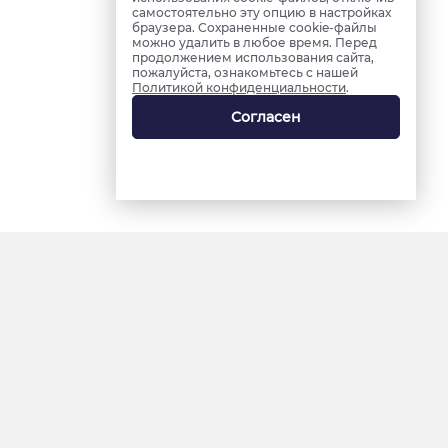
самостоятельно эту опцию в настройках
браузера. Сохраненные cookie-файлы
можно удалить в любое время. Перед
продолжением использования сайта,
пожалуйста, ознакомьтесь с нашей
Политикой конфиденциальности
.
Согласен