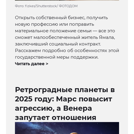
Фото: fizkes/Shutterstock/ ФОТОДОМ
Открыть собственный бизнес, получить
новую профессию или поправить
материальное положение семьи — все это
сможет малообеспеченный житель Ямала,
заключивший социальный контракт.
Расскажем подробно об особенностях этой
государственной меры поддержки.
Читать далее >
Ретроградные планеты в
2025 году: Марс повысит
агрессию, а Венера
запутает отношения