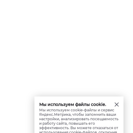
Мы используем файлы cookie.
Мы используем cookie-файлы и сервис
Яндекс.Метрика, чтобы запомнить ваши
настройки, анализировать посещаемость
и работу сайта, повышать его
эффективность. Вы можете отказаться от
использования cookie-файлов, отключив