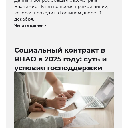
Данный вопрос обещал рассмотреть
Владимир Путин во время прямой линии,
которая проходит в Гостином дворе 19
декабря.
Читать далее >
Социальный контракт в
ЯНАО в 2025 году: суть и
условия господдержки