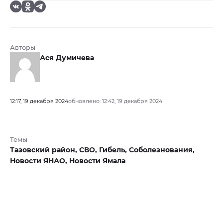
Авторы
Ася Думичева
12:17, 19 декабря 2024
обновлено: 12:42, 19 декабря 2024
Темы
Тазовский район,
СВО,
Гибель,
Соболезнования,
Новости ЯНАО,
Новости Ямала