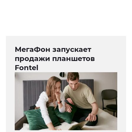
МегаФон запускает
продажи планшетов
Fontel