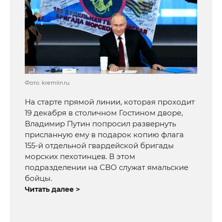
Фото: kremlin.ru
На старте прямой линии, которая проходит
19 декабря в столичном Гостином дворе,
Владимир Путин попросил развернуть
присланную ему в подарок копию флага
155-й отдельной гвардейской бригады
морских пехотинцев. В этом
подразделении на СВО служат ямальские
бойцы.
Читать далее >