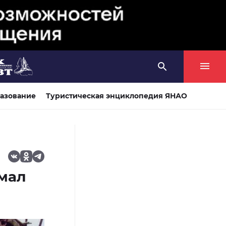
азование
Туристическая энциклопедия ЯНАО
Ямал