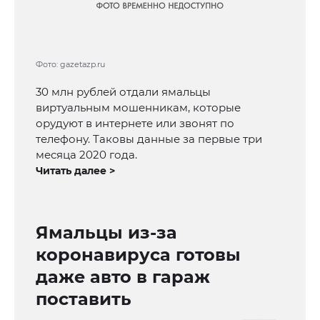
Фото: gazetazp.ru
30 млн рублей отдали ямальцы
виртуальным мошенникам, которые
орудуют в интернете или звонят по
телефону. Таковы данные за первые три
месяца 2020 года.
Читать далее >
Ямальцы из-за
коронавируса готовы
даже авто в гараж
поставить