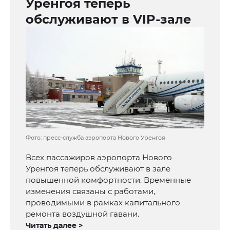
Уренгоя теперь
обслуживают в VIP-зале
Фото: пресс-служба аэропорта Нового Уренгоя
Всех пассажиров аэропорта Нового
Уренгоя теперь обслуживают в зале
повышенной комфортности. Временные
изменения связаны с работами,
проводимыми в рамках капитального
ремонта воздушной гавани.
Читать далее >