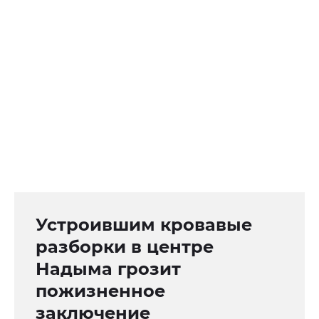
Устроившим кровавые
разборки в центре
Надыма грозит
пожизненное
заключение