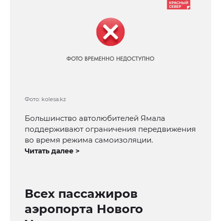
Фото: kolesa.kz
Большинство автолюбителей Ямала
поддерживают ограничения передвижения
во время режима самоизоляции.
Читать далее >
Всех пассажиров
аэропорта Нового