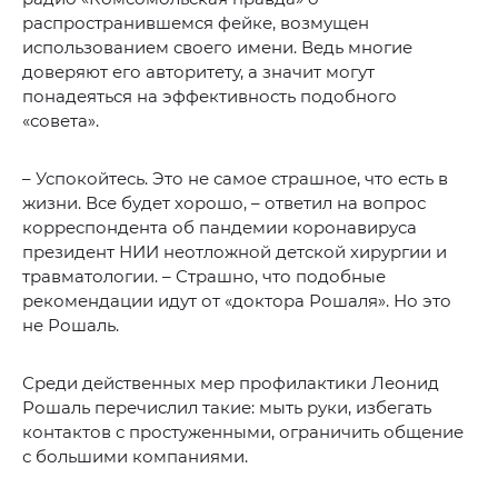
распространившемся фейке, возмущен
использованием своего имени. Ведь многие
доверяют его авторитету, а значит могут
понадеяться на эффективность подобного
«совета».
– Успокойтесь. Это не самое страшное, что есть в
жизни. Все будет хорошо, – ответил на вопрос
корреспондента об пандемии коронавируса
президент НИИ неотложной детской хирургии и
травматологии. – Страшно, что подобные
рекомендации идут от «доктора Рошаля». Но это
не Рошаль.
Среди действенных мер профилактики Леонид
Рошаль перечислил такие: мыть руки, избегать
контактов с простуженными, ограничить общение
с большими компаниями.