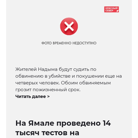
Жителей Надыма будут судить по
обвинению в убийстве и покушении еще на
четверых человек. Обоим обвиняемым
грозит пожизненный срок.
Читать далее >
На Ямале проведено 14
тысяч тестов на