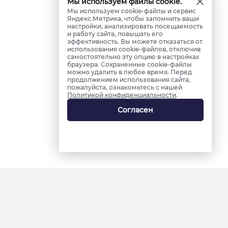
Мы используем файлы cookie.
Мы используем cookie-файлы и сервис
Яндекс.Метрика, чтобы запомнить ваши
настройки, анализировать посещаемость
и работу сайта, повышать его
эффективность. Вы можете отказаться от
использования cookie-файлов, отключив
самостоятельно эту опцию в настройках
браузера. Сохраненные cookie-файлы
можно удалить в любое время. Перед
продолжением использования сайта,
пожалуйста, ознакомьтесь с нашей
Политикой конфиденциальности
.
Согласен