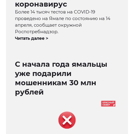
коронавирус
Более 14 тысяч тестов на COVID-19
проведено на Ямале по состоянию на 14
апреля, сообщает окружной
Роспотребнадзор.
Читать далее >
С начала года ямальцы
уже подарили
мошенникам 30 млн
рублей