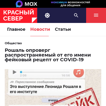
Главное
Новости
Статьи
Общество
Рошаль опроверг
распространяемый от его имени
фейковый рецепт от COVID-19