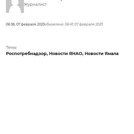
Журналист
06:38, 07 февраля 2023
обновлено: 06:47, 07 февраля 2023
Темы
Роспотребнадзор,
Новости ЯНАО,
Новости Ямала