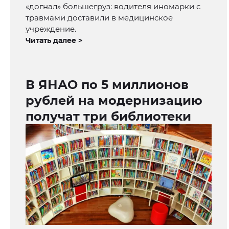
«догнал» большегруз: водителя иномарки с
травмами доставили в медицинское
учреждение.
Читать далее >
В ЯНАО по 5 миллионов
рублей на модернизацию
получат три библиотеки