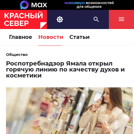
Главное
Новости
Статьи
Общество
Роспотребнадзор Ямала открыл
горячую линию по качеству духов и
косметики