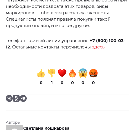
необходимости возврата этих товаров, виды
маркировок — обо всем расскажут эксперты.
Специалисты пояснят правила покупки такой
продукции онлайн, и многое другое.
Телефон горячей линии управления
+7 (800) 100-03-
12
. Остальные контакты перечислены
здесь
.
0
1
0
0
0
0
Авторы
Светлана Кошкарова