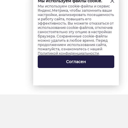
Мы используем файлы cookie.
Мы используем cookie-файлы и сервис
Яндекс.Метрика, чтобы запомнить ваши
настройки, анализировать посещаемость
и работу сайта, повышать его
эффективность. Вы можете отказаться от
использования cookie-файлов, отключив
самостоятельно эту опцию в настройках
браузера. Сохраненные cookie-файлы
можно удалить в любое время. Перед
продолжением использования сайта,
пожалуйста, ознакомьтесь с нашей
Политикой конфиденциальности
.
Согласен