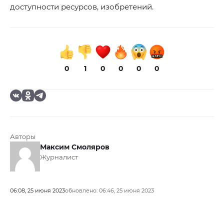
доступности ресурсов, изобретений.
0
1
0
0
0
0
Авторы
Максим Смоляров
Журналист
06:08, 25 июня 2023
обновлено: 06:46, 25 июня 2023