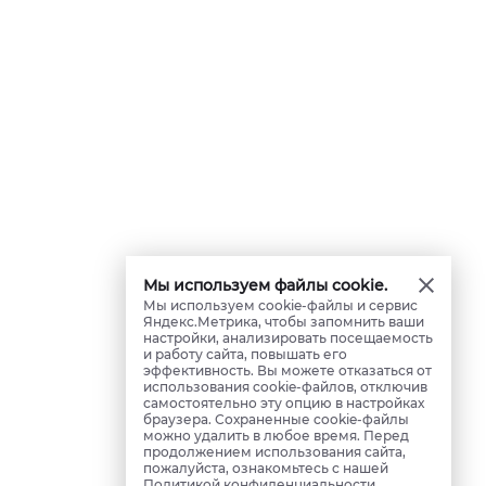
Мы используем файлы cookie.
Мы используем cookie-файлы и сервис
Яндекс.Метрика, чтобы запомнить ваши
настройки, анализировать посещаемость
и работу сайта, повышать его
эффективность. Вы можете отказаться от
использования cookie-файлов, отключив
самостоятельно эту опцию в настройках
браузера. Сохраненные cookie-файлы
можно удалить в любое время. Перед
продолжением использования сайта,
пожалуйста, ознакомьтесь с нашей
Политикой конфиденциальности
.