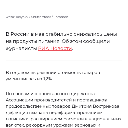
Фото: Tanya49 / Shutterstock / Fotodom
В России в мае стабильно снижались цены
на продукты питания. Об этом сообщили
журналисты
РИА Новости
.
В годовом выражении стоимость товаров
уменьшилась на 1,2%.
По словам исполнительного директора
Ассоциации производителей и поставщиков
продовольственных товаров Дмитрия Вострикова,
дефляция вызвана переформатированием
логистики, расширением расчетов в национальных
валютах, рекордным урожаем зерновых и