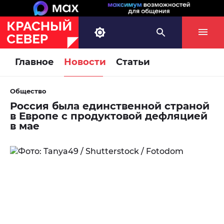
Главное
Новости
Статьи
Общество
Россия была единственной страной
в Европе с продуктовой дефляцией
в мае