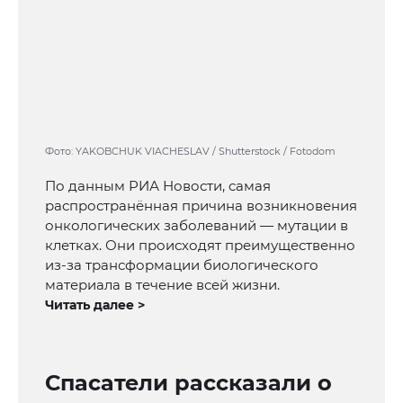
Фото: YAKOBCHUK VIACHESLAV / Shutterstock / Fotodom
По данным РИА Новости, самая
распространённая причина возникновения
онкологических заболеваний — мутации в
клетках. Они происходят преимущественно
из-за трансформации биологического
материала в течение всей жизни.
Читать далее >
Спасатели рассказали о