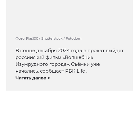
Фото: Flas100 / Shutterstock / Fotodom
В конце декабря 2024 года в прокат выйдет
российский фильм «Волшебник
Изумрудного города». Съёмки уже
начались, сообщает РБК Life .
Читать далее >