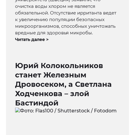
очистка воды хлором не является
обязательной. Отсутствие ирританта ведет
к увеличению популяции безопасных
микроорганизмов, способных уничтожать
вредные для здоровья микробы.
Читать далее >
Юрий Колокольников
станет Железным
Дровосеком, а Светлана
Ходченкова – злой
Бастиндой