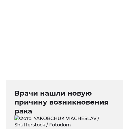
Врачи нашли новую
причину возникновения
рака