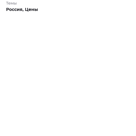
Темы
Россия,
Цены