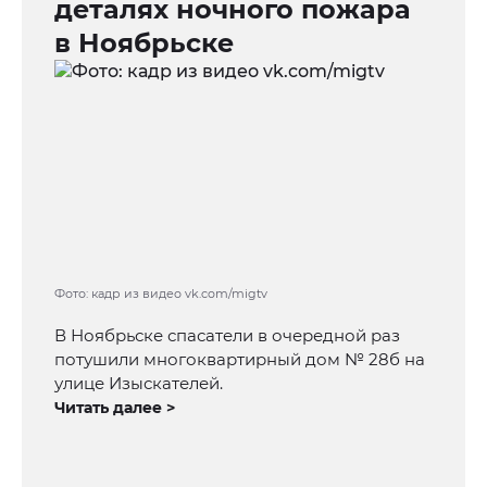
деталях ночного пожара
в Ноябрьске
Фото: кадр из видео vk.com/migtv
В Ноябрьске спасатели в очередной раз
потушили многоквартирный дом № 28б на
улице Изыскателей.
Читать далее >