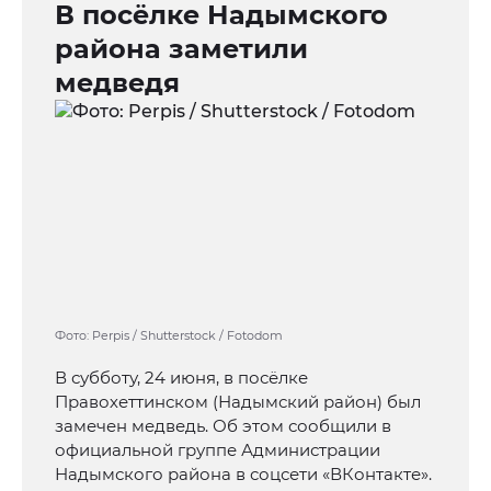
В посёлке Надымского
района заметили
медведя
Фото: Perpis / Shutterstock / Fotodom
В субботу, 24 июня, в посёлке
Правохеттинском (Надымский район) был
замечен медведь. Об этом сообщили в
официальной группе Администрации
Надымского района в соцсети «ВКонтакте».