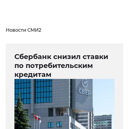
Новости СМИ2
Сбербанк снизил ставки
по потребительским
кредитам