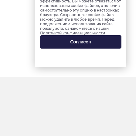
эффективность. Вы можете отказаться от
использования cookie-файлов, отключив
самостоятельно эту опцию в настройках
браузера. Сохраненные cookie-файлы
можно удалить в любое время. Перед
продолжением использования сайта,
пожалуйста, ознакомьтесь с нашей
Политикой конфиденциальности
.
Согласен