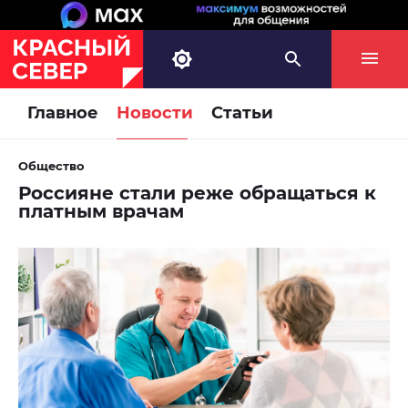
Главное
Новости
Статьи
Общество
Россияне стали реже обращаться к
платным врачам