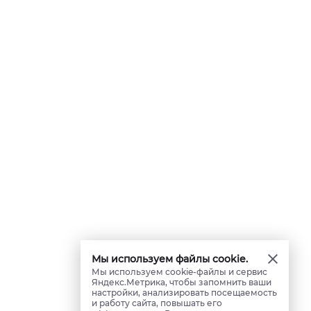
Мы используем файлы cookie.
Мы используем cookie-файлы и сервис
Яндекс.Метрика, чтобы запомнить ваши
настройки, анализировать посещаемость
и работу сайта, повышать его