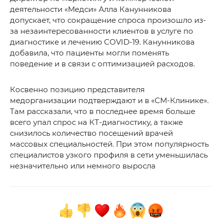
деятельности «Медси» Алла Канунникова
допускает, что сокращение спроса произошло из-
за незаинтересованности клиентов в услуге по
диагностике и лечению COVID-19. Канунникова
добавила, что пациенты могли поменять
поведение и в связи с оптимизацией расходов.
Косвенно позицию представителя
медорганизации подтверждают и в «СМ-Клинике».
Там рассказали, что в последнее время больше
всего упал спрос на КТ-диагностику, а также
снизилось количество посещений врачей
массовых специальностей. При этом популярность
специалистов узкого профиля в сети уменьшилась
незначительно или немного выросла