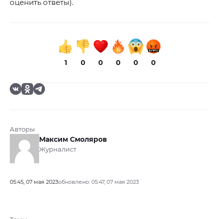
оценить ответы).
1
0
0
0
0
0
Авторы
Максим Смоляров
Журналист
05:45, 07 мая 2023
обновлено: 05:47, 07 мая 2023