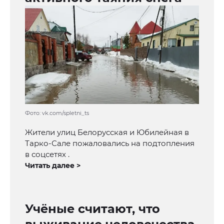
Фото: vk.com/spletni_ts
Жители улиц Белорусская и Юбилейная в
Тарко-Сале пожаловались на подтопления
в соцсетях .
Читать далее >
Учёные считают, что