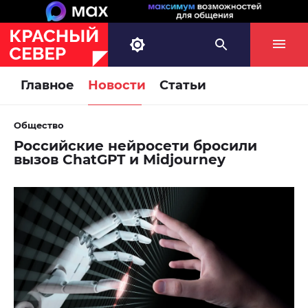
Главное
Новости
Статьи
Общество
Российские нейросети бросили
вызов ChatGPT и Midjourney