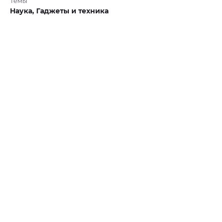
Темы
Наука,
Гаджеты и техника