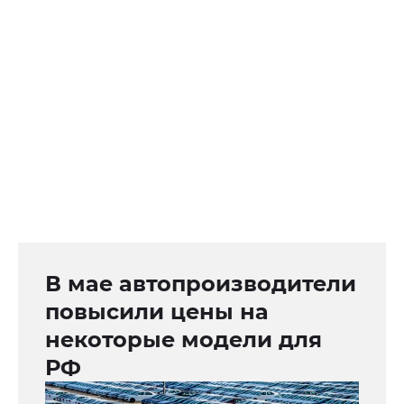
В мае автопроизводители
повысили цены на
некоторые модели для
РФ