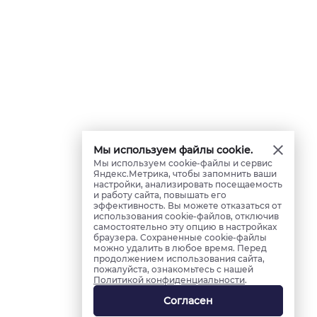
Мы используем файлы cookie.
Мы используем cookie-файлы и сервис
Яндекс.Метрика, чтобы запомнить ваши
настройки, анализировать посещаемость
и работу сайта, повышать его
эффективность. Вы можете отказаться от
использования cookie-файлов, отключив
самостоятельно эту опцию в настройках
браузера. Сохраненные cookie-файлы
можно удалить в любое время. Перед
продолжением использования сайта,
пожалуйста, ознакомьтесь с нашей
Политикой конфиденциальности
.
Согласен