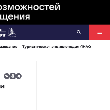
азование
Туристическая энциклопедия ЯНАО
ли