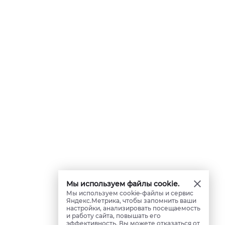
Мы используем файлы cookie.
Мы используем cookie-файлы и сервис
Яндекс.Метрика, чтобы запомнить ваши
настройки, анализировать посещаемость
и работу сайта, повышать его
эффективность. Вы можете отказаться от