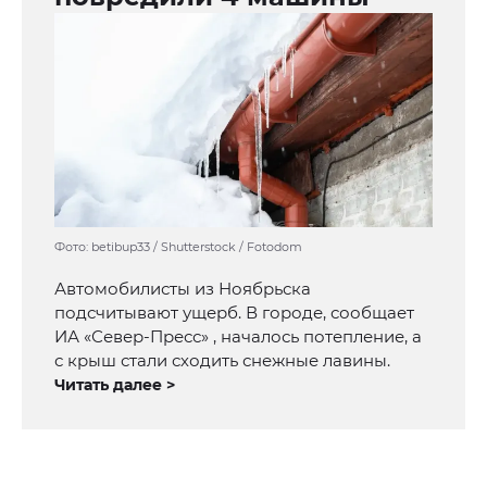
Фото: betibup33 / Shutterstock / Fotodom
Автомобилисты из Ноябрьска
подсчитывают ущерб. В городе, сообщает
ИА «Север-Пресс» , началось потепление, а
с крыш стали сходить снежные лавины.
Читать далее >