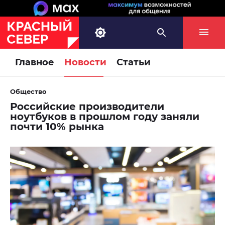
Главное
Новости
Статьи
Общество
Российские производители
ноутбуков в прошлом году заняли
почти 10% рынка