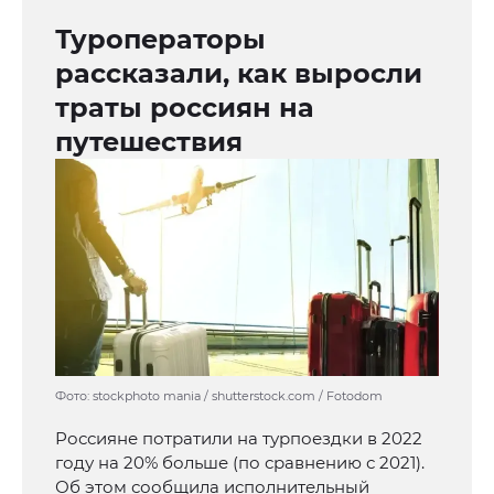
Туроператоры
рассказали, как выросли
траты россиян на
путешествия
Фото: stockphoto mania / shutterstock.com / Fotodom
Россияне потратили на турпоездки в 2022
году на 20% больше (по сравнению с 2021).
Об этом сообщила исполнительный