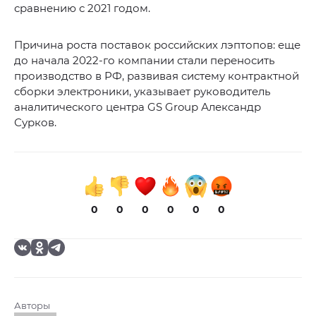
сравнению с 2021 годом.
Причина роста поставок российских лэптопов: еще
до начала 2022-го компании стали переносить
производство в РФ, развивая систему контрактной
сборки электроники, указывает руководитель
аналитического центра GS Group Александр
Сурков.
0
0
0
0
0
0
Авторы