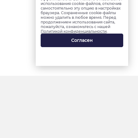
использования cookie-файлов, отключив
самостоятельно эту опцию в настройках
браузера. Сохраненные cookie-файлы
можно удалить в любое время. Перед
продолжением использования сайта,
пожалуйста, ознакомьтесь с нашей
Политикой конфиденциальности
.
Согласен