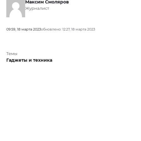
Максим Смоляров
Журналист
09:59, 18 марта 2023
обновлено: 12:27, 18 марта 2023
Темы
Гаджеты и техника