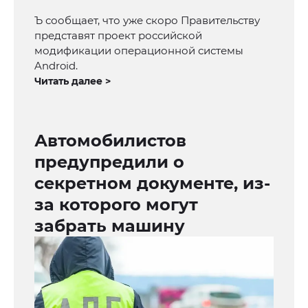
Ъ сообщает, что уже скоро Правительству
представят проект российской
модификации операционной системы
Android.
Читать далее >
Автомобилистов
предупредили о
секретном документе, из-
за которого могут
забрать машину