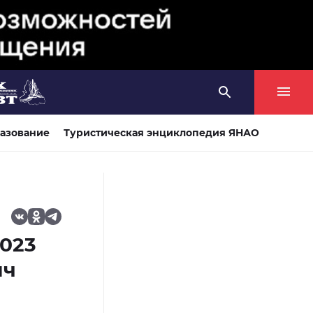
азование
Туристическая энциклопедия ЯНАО
2023
яч