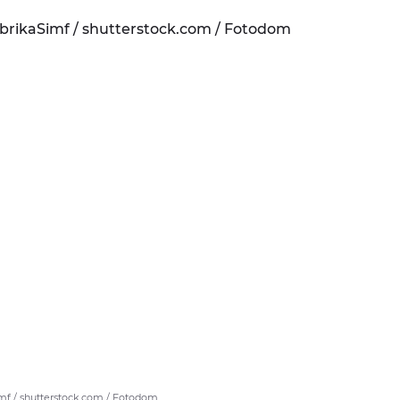
mf / shutterstock.com / Fotodom