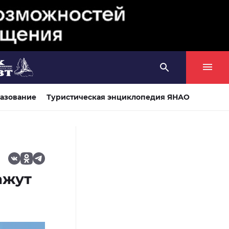
азование
Туристическая энциклопедия ЯНАО
ажут