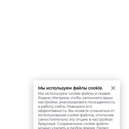
Мы используем файлы cookie.
Мы используем cookie-файлы и сервис
Яндекс.Метрика, чтобы запомнить ваши
настройки, анализировать посещаемость
и работу сайта, повышать его
эффективность. Вы можете отказаться от
использования cookie-файлов, отключив
самостоятельно эту опцию в настройках
браузера. Сохраненные cookie-файлы
можно удалить в любое время. Перед