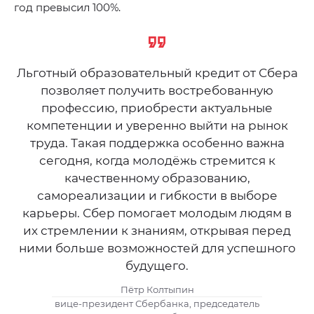
год превысил 100%.
Льготный образовательный кредит от Сбера
позволяет получить востребованную
профессию, приобрести актуальные
компетенции и уверенно выйти на рынок
труда. Такая поддержка особенно важна
сегодня, когда молодёжь стремится к
качественному образованию,
самореализации и гибкости в выборе
карьеры. Сбер помогает молодым людям в
их стремлении к знаниям, открывая перед
ними больше возможностей для успешного
будущего.
Пётр Колтыпин
вице-президент Сбербанка, председатель