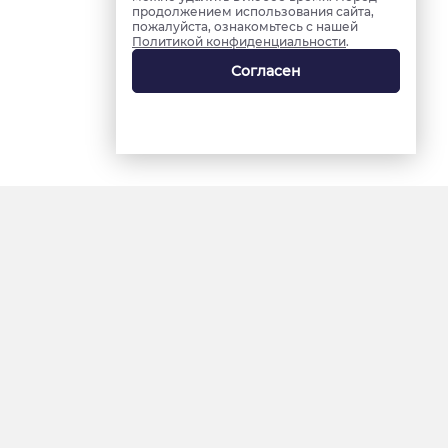
продолжением использования сайта,
пожалуйста, ознакомьтесь с нашей
Политикой конфиденциальности
.
Согласен