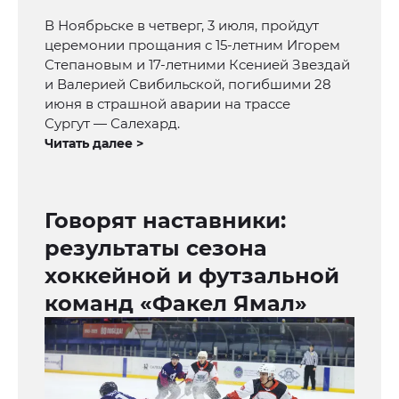
В Ноябрьске в четверг, 3 июля, пройдут
церемонии прощания с 15-летним Игорем
Степановым и 17-летними Ксенией Звездай
и Валерией Свибильской, погибшими 28
июня в страшной аварии на трассе
Сургут — Салехард.
Читать далее >
Говорят наставники:
результаты сезона
хоккейной и футзальной
команд «Факел Ямал»