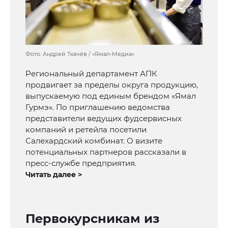
Фото: Андрей Ткачёв / «Ямал-Медиа»
Региональный департамент АПК
продвигает за пределы округа продукцию,
выпускаемую под единым брендом «Ямал
Гурмэ». По приглашению ведомства
представители ведущих фудсервисных
компаний и ретейла посетили
Салехардский комбинат. О визите
потенциальных партнеров рассказали в
пресс-службе предприятия.
Читать далее >
Первокурсникам из