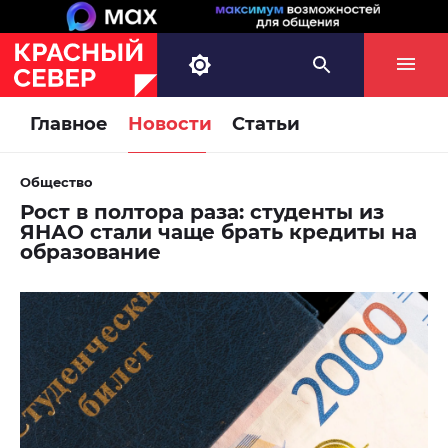
Главное
Новости
Статьи
Общество
Рост в полтора раза: студенты из
ЯНАО стали чаще брать кредиты на
образование