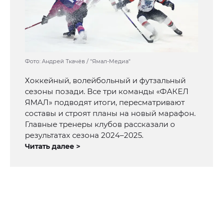
Фото: Андрей Ткачёв / "Ямал-Медиа"
Хоккейный, волейбольный и футзальный
сезоны позади. Все три команды «ФАКЕЛ
ЯМАЛ» подводят итоги, пересматривают
составы и строят планы на новый марафон.
Главные тренеры клубов рассказали о
результатах сезона 2024–2025.
Читать далее >