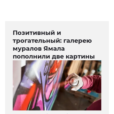
Позитивный и
трогательный: галерею
муралов Ямала
пополнили две картины