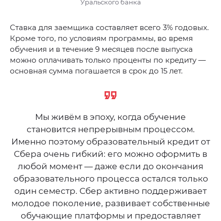
Уральского банка
Ставка для заемщика составляет всего 3% годовых.
Кроме того, по условиям программы, во время
обучения и в течение 9 месяцев после выпуска
можно оплачивать только проценты по кредиту —
основная сумма погашается в срок до 15 лет.
Мы живём в эпоху, когда обучение
становится непрерывным процессом.
Именно поэтому образовательный кредит от
Сбера очень гибкий: его можно оформить в
любой момент — даже если до окончания
образовательного процесса остался только
один семестр. Сбер активно поддерживает
молодое поколение, развивает собственные
обучающие платформы и предоставляет