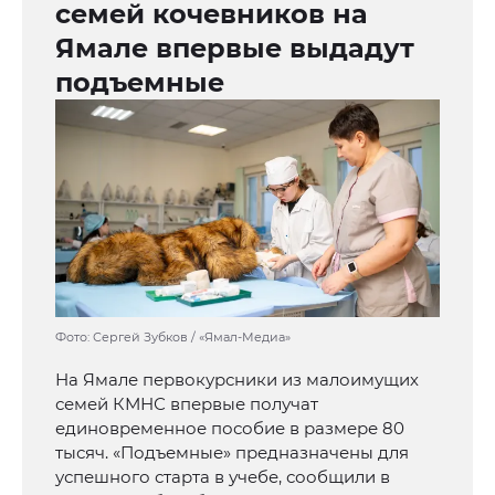
семей кочевников на
Ямале впервые выдадут
подъемные
Фото: Сергей Зубков / «Ямал-Медиа»
На Ямале первокурсники из малоимущих
семей КМНС впервые получат
единовременное пособие в размере 80
тысяч. «Подъемные» предназначены для
успешного старта в учебе, сообщили в