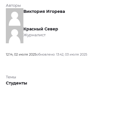
Авторы
Виктория Игорева
Красный Север
Журналист
12:14, 02 июля 2025
обновлено: 13:42, 03 июля 2025
Темы
Студенты