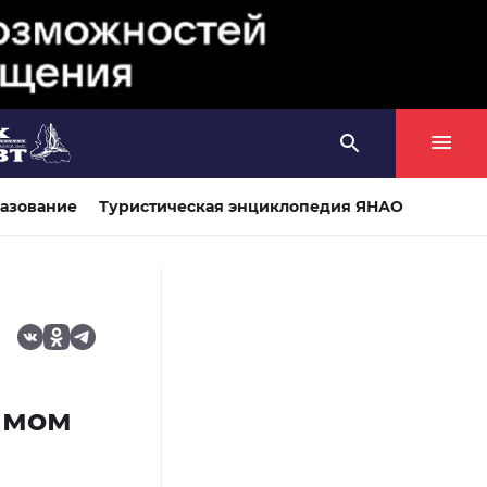
азование
Туристическая энциклопедия ЯНАО
ямом