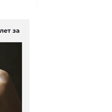
лет за