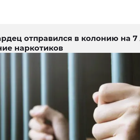
рдец отправился в колонию на 7 
ние наркотиков