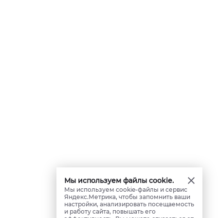
Мы используем файлы cookie.
Мы используем cookie-файлы и сервис
Яндекс.Метрика, чтобы запомнить ваши
настройки, анализировать посещаемость
и работу сайта, повышать его