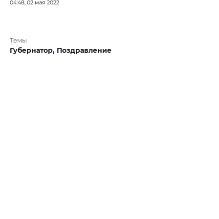
04:48, 02 мая 2022
Темы
Губернатор,
Поздравление