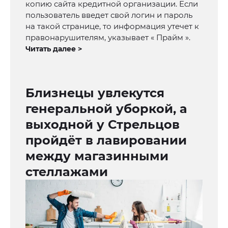
копию сайта кредитной организации. Если
пользователь введет свой логин и пароль
на такой странице, то информация утечет к
правонарушителям, указывает « Прайм ».
Читать далее >
Близнецы увлекутся
генеральной уборкой, а
выходной у Стрельцов
пройдёт в лавировании
между магазинными
стеллажами