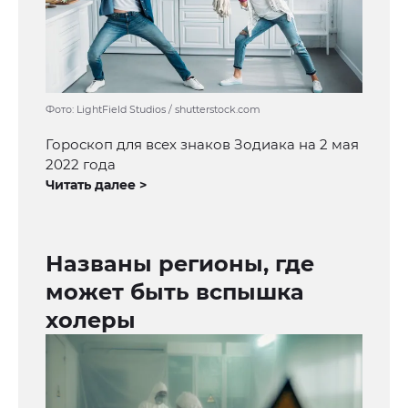
Фото: LightField Studios / shutterstock.com
Гороскоп для всех знаков Зодиака на 2 мая
2022 года
Читать далее >
Названы регионы, где
может быть вспышка
холеры