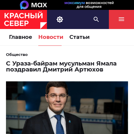
Главное
Новости
Статьи
Общество
С Ураза-байрам мусульман Ямала
поздравил Дмитрий Артюхов