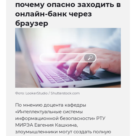
почему опасно заходить в
онлайн-банк через
браузер
Фото: LookerStudio / Shutterstock.com
По мнению доцента кафедры
«Интеллектуальные системы
информационной безопасности» РТУ
МИРЭА Евгения Кашкина,
злоумышленники могут создать полную