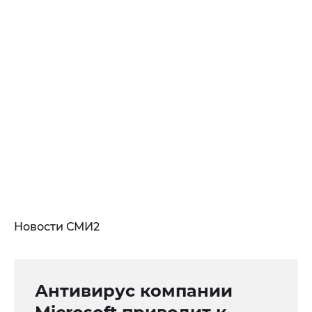
Новости СМИ2
Антивирус компании