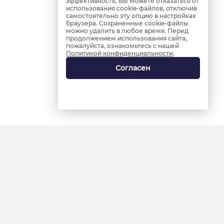
эффективность. Вы можете отказаться от
использования cookie-файлов, отключив
самостоятельно эту опцию в настройках
браузера. Сохраненные cookie-файлы
можно удалить в любое время. Перед
продолжением использования сайта,
пожалуйста, ознакомьтесь с нашей
Политикой конфиденциальности
.
Согласен