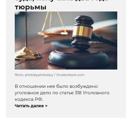
тюрьмы
Фото: photobyphotoboy / Shutterstock.com
В отношении нее было возбуждено
уголовное дело по статье 318 Уголовного
кодекса РФ.
Читать далее >