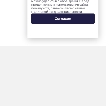
можно удалить в любое время. Перед
продолжением использования сайта,
пожалуйста, ознакомьтесь с нашей
Политикой конфиденциальности
.
Согласен