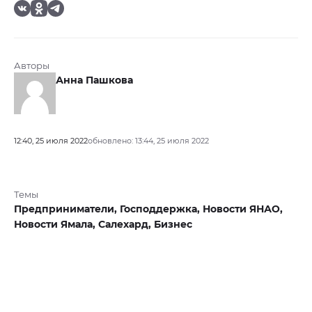
Авторы
Анна Пашкова
12:40, 25 июля 2022
обновлено: 13:44, 25 июля 2022
Темы
Предприниматели,
Господдержка,
Новости ЯНАО,
Новости Ямала,
Салехард,
Бизнес