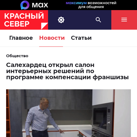
Главное
Новости
Статьи
Общество
Салехардец открыл салон
интерьерных решений по
программе компенсации франшизы