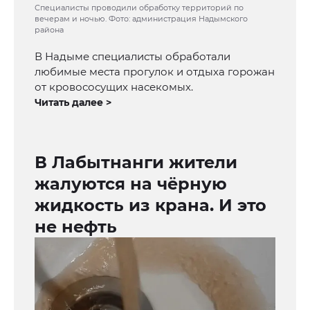
Специалисты проводили обработку территорий по
вечерам и ночью. Фото: администрация Надымского
района
В Надыме специалисты обработали
любимые места прогулок и отдыха горожан
от кровососущих насекомых.
Читать далее >
В Лабытнанги жители
жалуются на чёрную
жидкость из крана. И это
не нефть