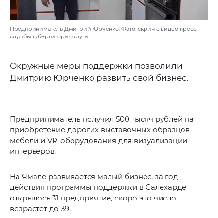
Предприниматель Дмитрий Юрченко. Фото: скрин с видео пресс-
службы губернатора округа
Окружные меры поддержки позволили
Дмитрию Юрченко развить свой бизнес.
Предприниматель получил 500 тысяч рублей на
приобретение дорогих выставочных образцов
мебели и VR-оборудования для визуализации
интерьеров.
На Ямале развивается малый бизнес, за год
действия программы поддержки в Салехарде
открылось 31 предприятие, скоро это число
возрастет до 39.