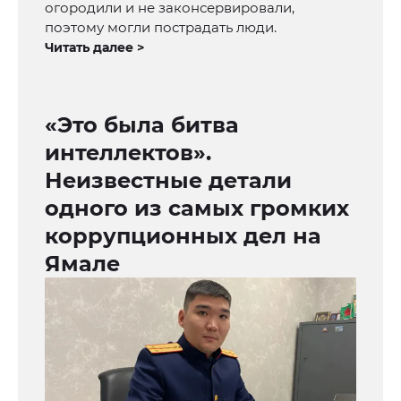
огородили и не законсервировали,
поэтому могли пострадать люди.
Читать далее >
«Это была битва
интеллектов».
Неизвестные детали
одного из самых громких
коррупционных дел на
Ямале