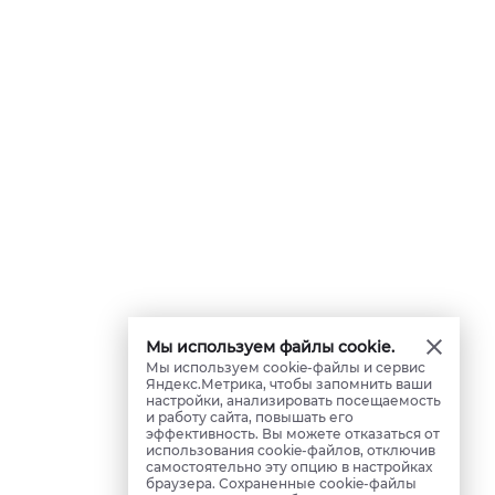
Мы используем файлы cookie.
Мы используем cookie-файлы и сервис
Яндекс.Метрика, чтобы запомнить ваши
настройки, анализировать посещаемость
и работу сайта, повышать его
эффективность. Вы можете отказаться от
использования cookie-файлов, отключив
самостоятельно эту опцию в настройках
браузера. Сохраненные cookie-файлы