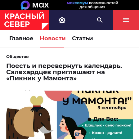
Главное
Новости
Статьи
Общество
Поесть и перевернуть календарь.
Салехардцев приглашают на
«Пикник у Мамонта»