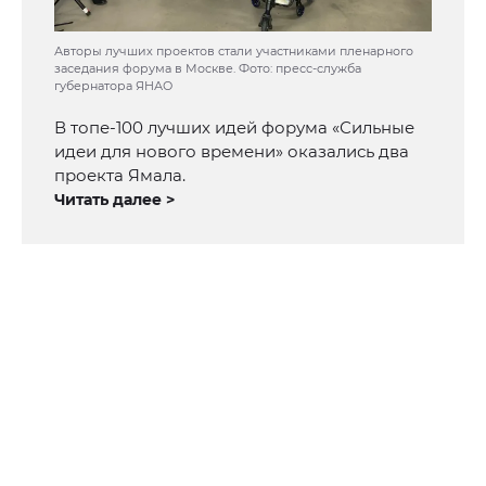
Авторы лучших проектов стали участниками пленарного
заседания форума в Москве. Фото: пресс-служба
губернатора ЯНАО
В топе-100 лучших идей форума «Сильные
идеи для нового времени» оказались два
проекта Ямала.
Читать далее >