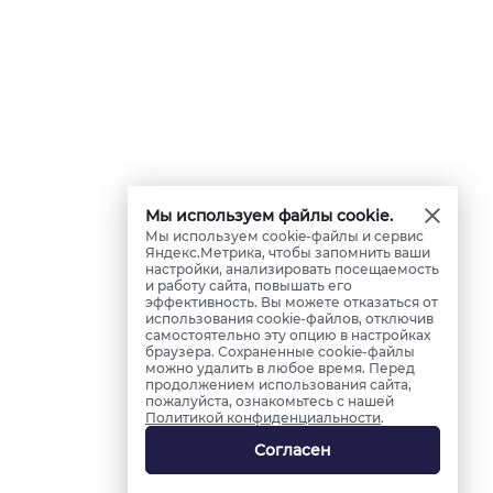
Мы используем файлы cookie.
Мы используем cookie-файлы и сервис
Яндекс.Метрика, чтобы запомнить ваши
настройки, анализировать посещаемость
и работу сайта, повышать его
эффективность. Вы можете отказаться от
использования cookie-файлов, отключив
самостоятельно эту опцию в настройках
браузера. Сохраненные cookie-файлы
можно удалить в любое время. Перед
продолжением использования сайта,
пожалуйста, ознакомьтесь с нашей
Политикой конфиденциальности
.
Согласен