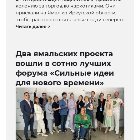
колонию за торговлю наркотиками. Они
приехали на Ямал из Иркутской области,
чтобы распространять зелье среди северян.
Читать далее >
Два ямальских проекта
вошли в сотню лучших
форума «Сильные идеи
для нового времени»