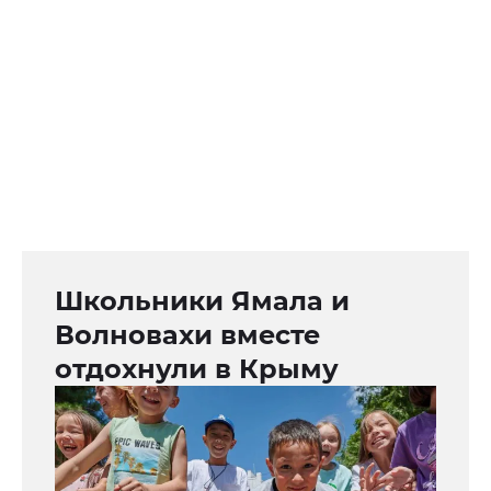
Школьники Ямала и
Волновахи вместе
отдохнули в Крыму