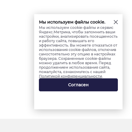
Мы используем файлы cookie.
Мы используем cookie-файлы и сервис
Яндекс.Метрика, чтобы запомнить ваши
настройки, анализировать посещаемость
и работу сайта, повышать его
эффективность. Вы можете отказаться от
использования cookie-файлов, отключив
самостоятельно эту опцию в настройках
браузера. Сохраненные cookie-файлы
можно удалить в любое время. Перед
продолжением использования сайта,
пожалуйста, ознакомьтесь с нашей
Политикой конфиденциальности
.
Согласен