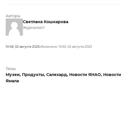
Авторы
Светлана Кошкарова
Журналист
10:48, 02 августа 2023
обновлено: 10:50, 02 августа 2023
Темы
Музеи,
Продукты,
Салехард,
Новости ЯНАО,
Новости
Ямала