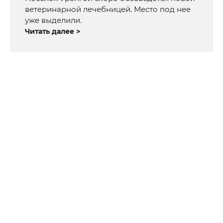
ветеринарной лечебницей. Место под нее
уже выделили.
Читать далее >