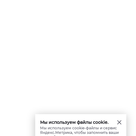
Мы используем файлы cookie.
Мы используем cookie-файлы и сервис
Яндекс.Метрика, чтобы запомнить ваши