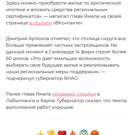
Здесь можно приобрести жилье по арктической
ипотеке и вложить средства региональных
сертификатов», — написал глава Ямала на своей
странице
в соцсети
«ВКонтакте».
Дмитрий Артюхов отметил, что столица округа все
больше привлекает частных застройщиков. На
данный момент в Салехарде 14 фирм строят более
60 домов. «Это дает ямальцам возможность
выбирать свое будущее жилье и реализовывать
наши региональные меры поддержки», —
подчеркнул губернатор ЯНАО.
Ранее глава Ямала
проверил стройки
в
Лабытнанги и Харпе. Губернатор сказал, что темпы
выполнения работ хорошие.