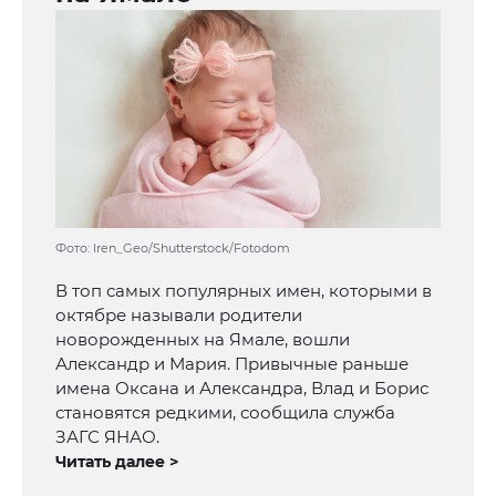
Фото: Iren_Geo/Shutterstock/Fotodom
В топ самых популярных имен, которыми в
октябре называли родители
новорожденных на Ямале, вошли
Александр и Мария. Привычные раньше
имена Оксана и Александра, Влад и Борис
становятся редкими, сообщила служба
ЗАГС ЯНАО.
Читать далее >