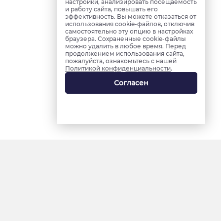
настройки, анализировать посещаемость
и работу сайта, повышать его
эффективность. Вы можете отказаться от
использования cookie-файлов, отключив
самостоятельно эту опцию в настройках
браузера. Сохраненные cookie-файлы
можно удалить в любое время. Перед
продолжением использования сайта,
пожалуйста, ознакомьтесь с нашей
Политикой конфиденциальности
.
Согласен