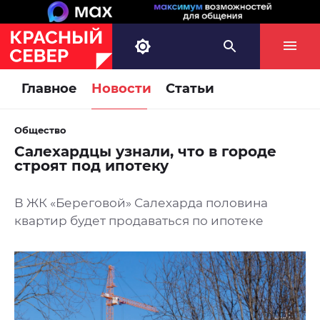
Главное
Новости
Статьи
Общество
Салехардцы узнали, что в городе
строят под ипотеку
В ЖК «Береговой» Салехарда половина
квартир будет продаваться по ипотеке