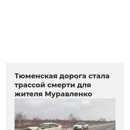
Тюменская дорога стала
трассой смерти для
жителя Муравленко