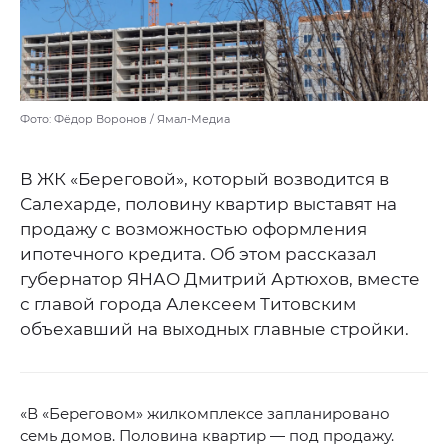
Фото: Фёдор Воронов / Ямал-Медиа
В ЖК «Береговой», который возводится в
Салехарде, половину квартир выставят на
продажу с возможностью оформления
ипотечного кредита. Об этом рассказал
губернатор ЯНАО Дмитрий Артюхов, вместе
с главой города Алексеем Титовским
объехавший на выходных главные стройки.
«В «Береговом» жилкомплексе запланировано
семь домов. Половина квартир — под продажу.