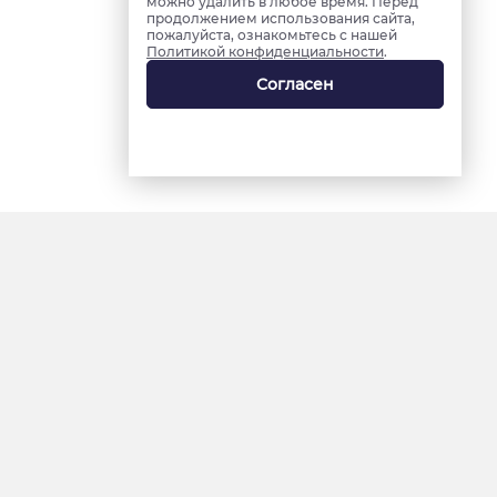
можно удалить в любое время. Перед
продолжением использования сайта,
пожалуйста, ознакомьтесь с нашей
Политикой конфиденциальности
.
Согласен