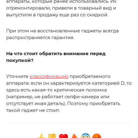
аппараты, которые ранее использовались. Их
отремонтировали, привели в товарный вид и
выпустили в продажу еще раз со скидкой.
При этом на восстановленные гаджеты всегда
распространяется гарантия.
На что стоит обратить внимание перед
покупкой?
Уточните
классификацию
приобретаемого
аппарата: если он характеризуется категорией D, то
здесь есть какая-то критическая поломка
(например, не работает селфи-камера или
отсутствует иная деталь). Поэтому приобретать
такой гаджет не стоит.