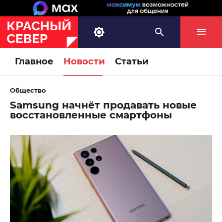
Главное
Новости
Статьи
Общество
Samsung начнёт продавать новые
восстановленные смартфоны