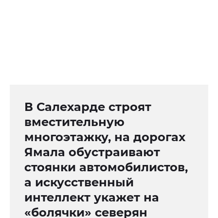
В Салехарде строят
вместительную
многоэтажку, на дорогах
Ямала обустраивают
стоянки автомобилистов,
а искусственный
интеллект укажет на
«болячки» северян