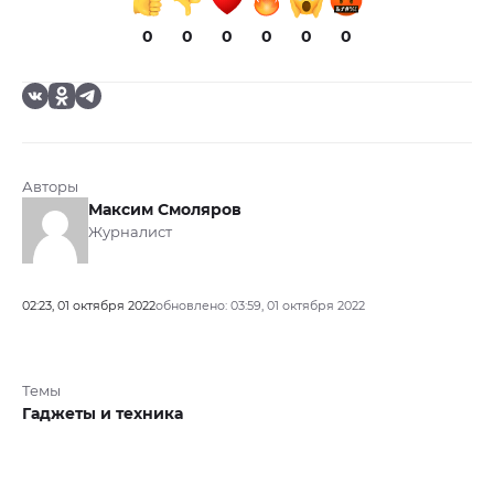
0
0
0
0
0
0
Авторы
Максим Смоляров
Журналист
02:23, 01 октября 2022
обновлено: 03:59, 01 октября 2022
Темы
Гаджеты и техника