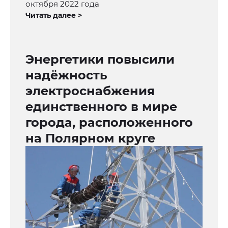
октября 2022 года
Читать далее >
Энергетики повысили
надёжность
электроснабжения
единственного в мире
города, расположенного
на Полярном круге