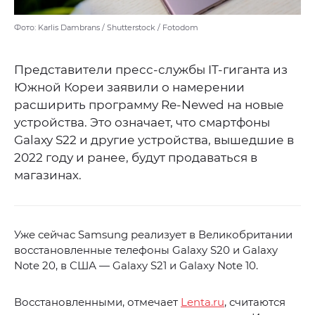
Фото: Karlis Dambrans / Shutterstock / Fotodom
Представители пресс-службы IT-гиганта из
Южной Кореи заявили о намерении
расширить программу Re-Newed на новые
устройства. Это означает, что смартфоны
Galaxy S22 и другие устройства, вышедшие в
2022 году и ранее, будут продаваться в
магазинах.
Уже сейчас Samsung реализует в Великобритании
восстановленные телефоны Galaxy S20 и Galaxy
Note 20, в США — Galaxy S21 и Galaxy Note 10.
Восстановленными, отмечает
Lenta.ru
, считаются