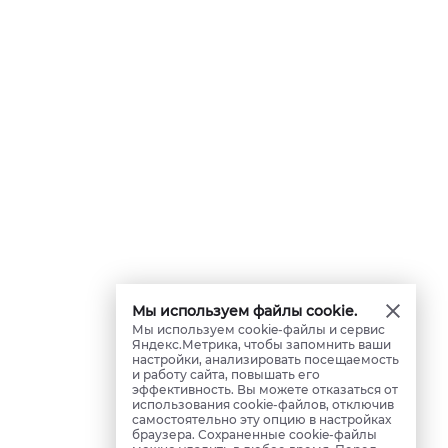
Мы используем файлы cookie.
Мы используем cookie-файлы и сервис
Яндекс.Метрика, чтобы запомнить ваши
настройки, анализировать посещаемость
и работу сайта, повышать его
эффективность. Вы можете отказаться от
использования cookie-файлов, отключив
самостоятельно эту опцию в настройках
браузера. Сохраненные cookie-файлы