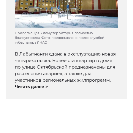
Прилегающая к дому территория полностью
благоустроена. Фото: предоставлено пресс-службой
губернатора ЯНАО
В Лабытнанги сдана в эксплуатацию новая
четырехэтажка. Более ста квартир в доме
по улице Октябрьской предназначены для
расселения авариек, а также для
участников региональных жилпрограмм.
Читать далее >