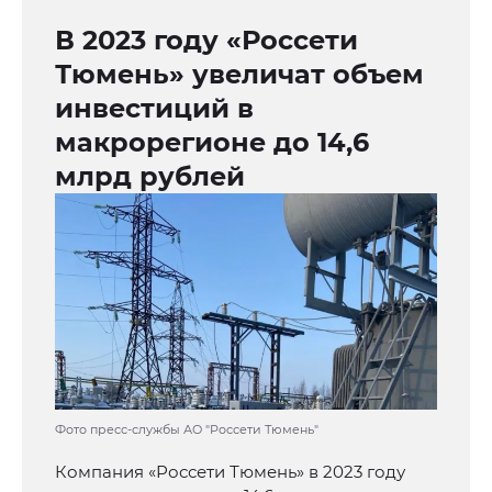
В 2023 году «Россети
Тюмень» увеличат объем
инвестиций в
макрорегионе до 14,6
млрд рублей
Фото пресс-службы АО "Россети Тюмень"
Компания «Россети Тюмень» в 2023 году