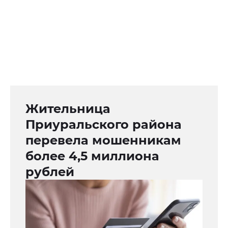
Жительница
Приуральского района
перевела мошенникам
более 4,5 миллиона
рублей