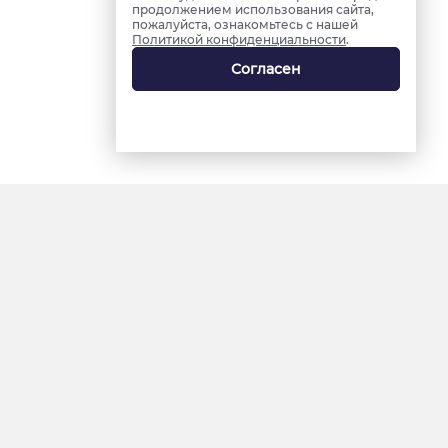
продолжением использования сайта,
пожалуйста, ознакомьтесь с нашей
Политикой конфиденциальности
.
Согласен