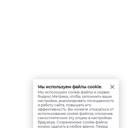
Мы используем файлы cookie.
Мы используем cookie-файлы и сервис
Яндекс.Метрика, чтобы запомнить ваши
настройки, анализировать посещаемость
и работу сайта, повышать его
эффективность. Вы можете отказаться от
использования cookie-файлов, отключив
самостоятельно эту опцию в настройках
браузера. Сохраненные cookie-файлы
можно удалить в любое время. Перед