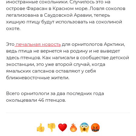
иностранные сокольники. Случилось это на
острове Фарасан в Красном море. Ловля соколов
легализована в Саудовской Аравии, теперь
хищную птицу будут использовать на соколиной
охоте.
Это
печальная новость
для орнитологов Арктики,
ведь птица не вернется на родину и не выведет
здесь птенцов. Как написали в сообществе детской
экостанции, это уже второй случай, когда
ямальских сапсанов оставляют у себя
ближневосточные жители.
Всего орнитологи за два последних года
окольцевали 46 птенцов.