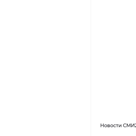
Новости СМИ