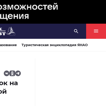
азование
Туристическая энциклопедия ЯНАО
ок на
ой