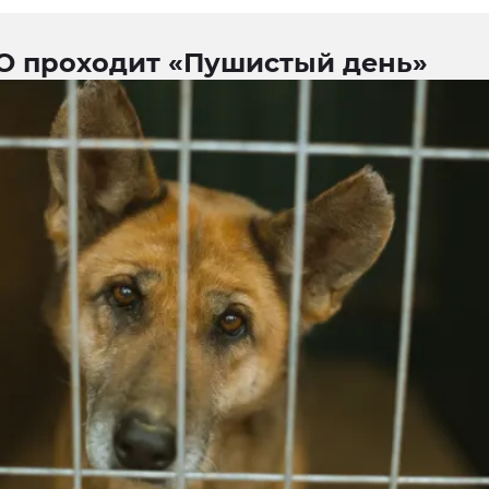
О проходит «Пушистый день»