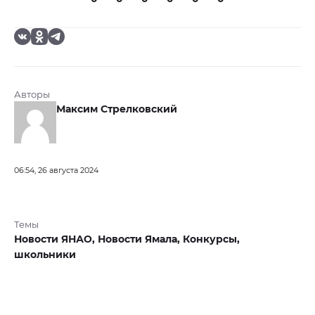
Авторы
Максим Стрелковский
06:54, 26 августа 2024
Темы
Новости ЯНАО,
Новости Ямала,
Конкурсы,
школьники