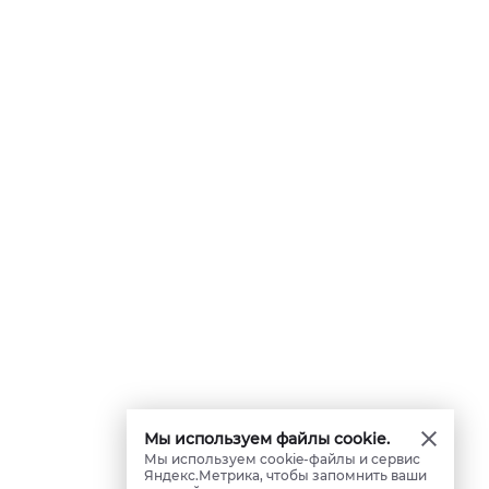
Мы используем файлы cookie.
Мы используем cookie-файлы и сервис
Яндекс.Метрика, чтобы запомнить ваши