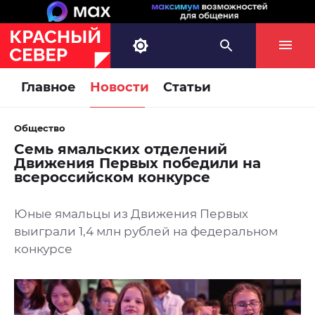
Главное
Новости
Статьи
Общество
Семь ямальских отделений
Движения Первых победили на
всероссийском конкурсе
Юные ямальцы из Движения Первых
выиграли 1,4 млн рублей на федеральном
конкурсе