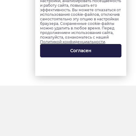
настройки, анализировать посещаемость
и работу сайта, повышать его
эффективность. Вы можете отказаться от
использования cookie-файлов, отключив
самостоятельно эту опцию в настройках
браузера. Сохраненные cookie-файлы
можно удалить в любое время. Перед
продолжением использования сайта,
пожалуйста, ознакомьтесь с нашей
Политикой конфиденциальности
.
Согласен