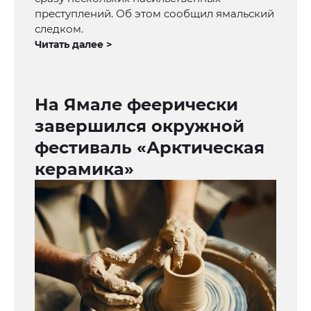
преступлений. Об этом сообщил ямальский
следком.
Читать далее >
На Ямале феерически
завершился окружной
фестиваль «Арктическая
керамика»