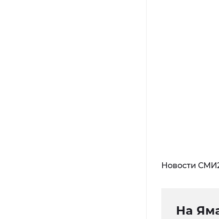
Новости СМИ
На Ям