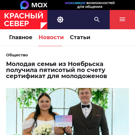
Главное
Новости
Статьи
Общество
Молодая семья из Ноябрьска
получила пятисотый по счету
сертификат для молодоженов