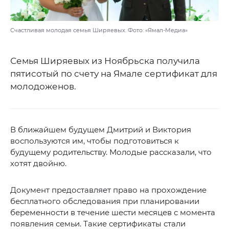
Счастливая молодая семья Ширяевых. Фото: «Ямал-Медиа»
Семья Ширяевых из Ноябрьска получила
пятисотый по счету на Ямале сертификат для
молодоженов.
В ближайшем будущем Дмитрий и Виктория
воспользуются им, чтобы подготовиться к
будущему родительству. Молодые рассказали, что
хотят двойню.
Документ предоставляет право на прохождение
бесплатного обследования при планировании
беременности в течение шести месяцев с момента
появления семьи. Такие сертификаты стали