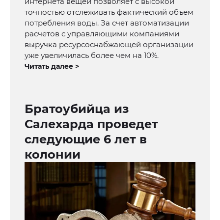
интернета вещей позволяет с высокой
точностью отслеживать фактический объем
потребления воды. За счет автоматизации
расчетов с управляющими компаниями
выручка ресурсоснабжающей организации
уже увеличилась более чем на 10%.
Читать далее >
Братоубийца из
Салехарда проведет
следующие 6 лет в
колонии