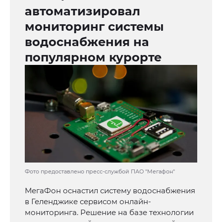
автоматизировал
мониторинг системы
водоснабжения на
популярном курорте
Фото предоставлено пресс-службой ПАО "Мегафон"
МегаФон оснастил систему водоснабжения
в Геленджике сервисом онлайн-
мониторинга. Решение на базе технологии