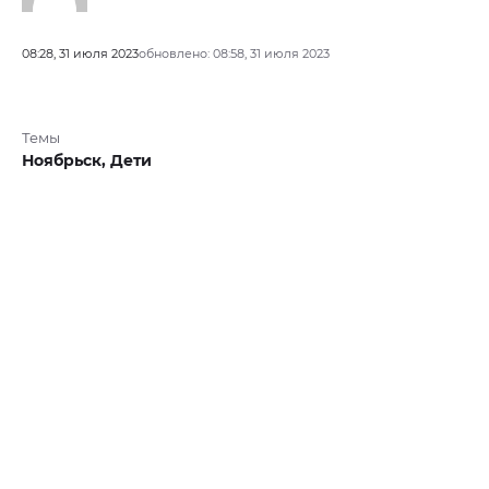
08:28, 31 июля 2023
обновлено: 08:58, 31 июля 2023
Темы
Ноябрьск,
Дети