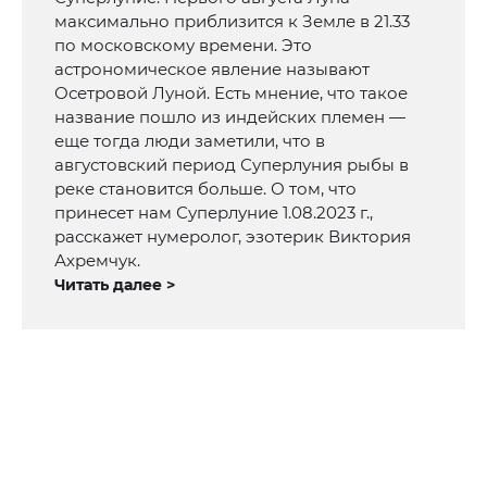
максимально приблизится к Земле в 21.33
по московскому времени. Это
астрономическое явление называют
Осетровой Луной. Есть мнение, что такое
название пошло из индейских племен —
еще тогда люди заметили, что в
августовский период Суперлуния рыбы в
реке становится больше. О том, что
принесет нам Суперлуние 1.08.2023 г.,
расскажет нумеролог, эзотерик Виктория
Ахремчук.
Читать далее >