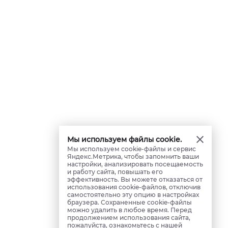
Мы используем файлы cookie.
Мы используем cookie-файлы и сервис
Яндекс.Метрика, чтобы запомнить ваши
настройки, анализировать посещаемость
и работу сайта, повышать его
эффективность. Вы можете отказаться от
использования cookie-файлов, отключив
самостоятельно эту опцию в настройках
браузера. Сохраненные cookie-файлы
можно удалить в любое время. Перед
продолжением использования сайта,
пожалуйста, ознакомьтесь с нашей