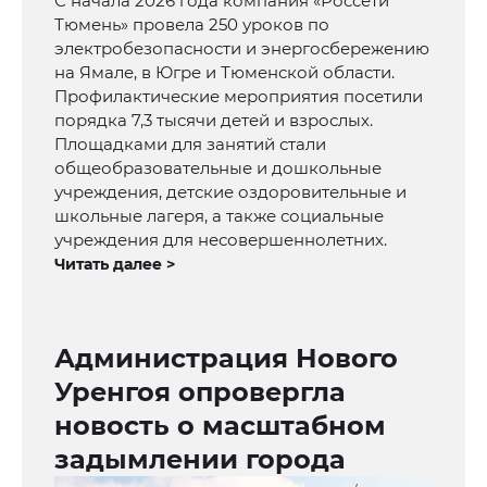
С начала 2026 года компания «Россети
Тюмень» провела 250 уроков по
электробезопасности и энергосбережению
на Ямале, в Югре и Тюменской области.
Профилактические мероприятия посетили
порядка 7,3 тысячи детей и взрослых.
Площадками для занятий стали
общеобразовательные и дошкольные
учреждения, детские оздоровительные и
школьные лагеря, а также социальные
учреждения для несовершеннолетних.
Читать далее >
Администрация Нового
Уренгоя опровергла
новость о масштабном
задымлении города