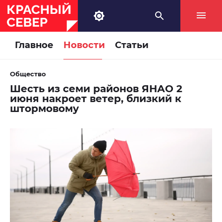
Главное
Новости
Статьи
Общество
Шесть из семи районов ЯНАО 2
июня накроет ветер, близкий к
штормовому