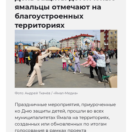
ямальцы отмечают на
благоустроенных
территориях
Фото: Андрей Ткачёв / «Ямал-Медиа»
Праздничные мероприятия, приуроченные
ко Дню защиты детей, прошли во всех
муниципалитетах Ямала на территориях,
созданных или обновленных по итогам
голосования в рамках проекта