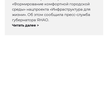
«Формирование комфортной городской
среды» нацпроекта «Инфраструктура для
жизни». Об этом сообщила пресс-служба
губернатора ЯНАО.
Читать далее >