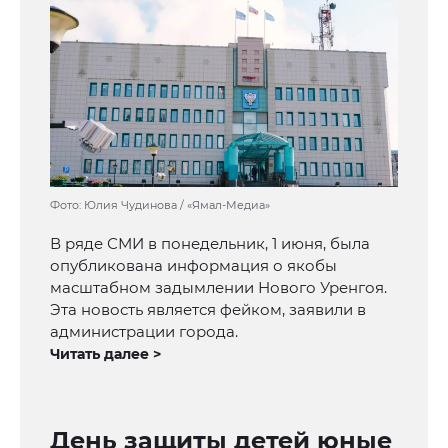
Фото: Юлия Чудинова / «Ямал-Медиа»
В ряде СМИ в понедельник, 1 июня, была
опубликована информация о якобы
масштабном задымлении Нового Уренгоя.
Эта новость является фейком, заявили в
администрации города.
Читать далее >
День защиты детей юные