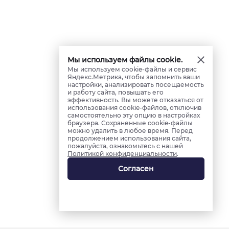
Мы используем файлы cookie.
Мы используем cookie-файлы и сервис
Яндекс.Метрика, чтобы запомнить ваши
настройки, анализировать посещаемость
и работу сайта, повышать его
эффективность. Вы можете отказаться от
использования cookie-файлов, отключив
самостоятельно эту опцию в настройках
браузера. Сохраненные cookie-файлы
можно удалить в любое время. Перед
продолжением использования сайта,
пожалуйста, ознакомьтесь с нашей
Политикой конфиденциальности
.
Согласен