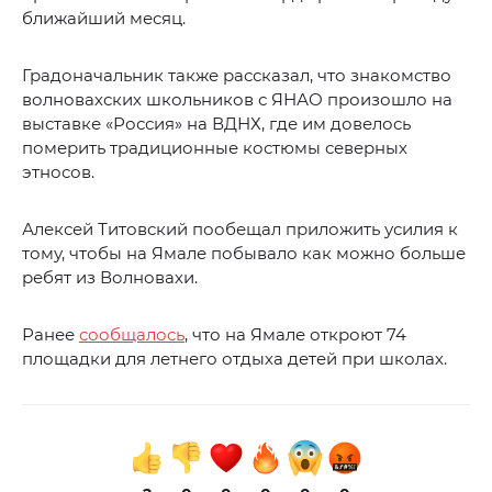
ближайший месяц.
Градоначальник также рассказал, что знакомство
волновахских школьников с ЯНАО произошло на
выставке «Россия» на ВДНХ, где им довелось
померить традиционные костюмы северных
этносов.
Алексей Титовский пообещал приложить усилия к
тому, чтобы на Ямале побывало как можно больше
ребят из Волновахи.
Ранее
сообщалось
, что на Ямале откроют 74
площадки для летнего отдыха детей при школах.