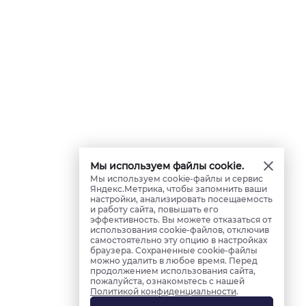
Мы используем файлы cookie.
Мы используем cookie-файлы и сервис
Яндекс.Метрика, чтобы запомнить ваши
настройки, анализировать посещаемость
и работу сайта, повышать его
эффективность. Вы можете отказаться от
использования cookie-файлов, отключив
самостоятельно эту опцию в настройках
браузера. Сохраненные cookie-файлы
можно удалить в любое время. Перед
продолжением использования сайта,
пожалуйста, ознакомьтесь с нашей
Политикой конфиденциальности
.