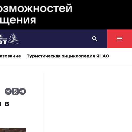
азование
Туристическая энциклопедия ЯНАО
 в