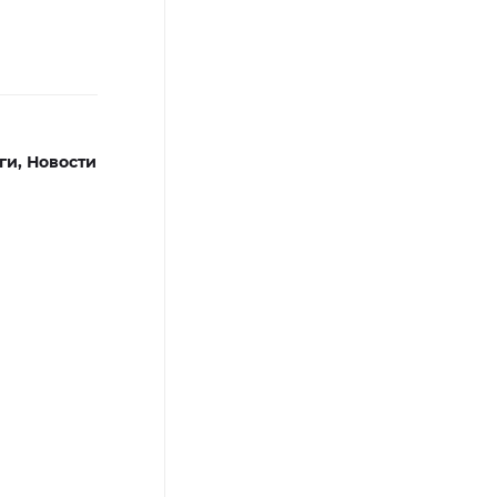
ги,
Новости