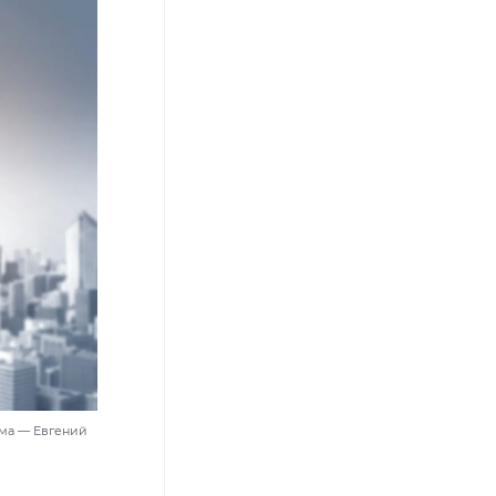
ма — Евгений