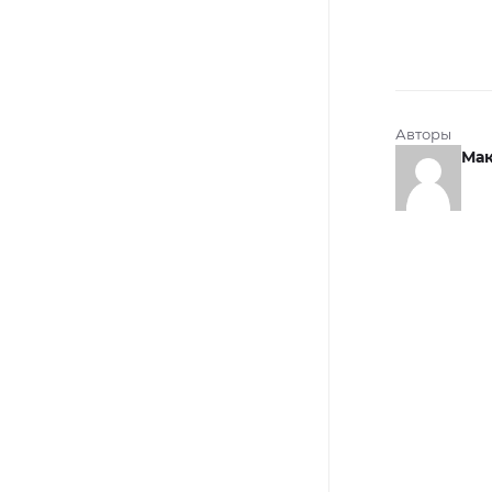
Авторы
Мак