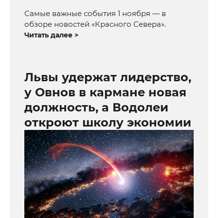
Самые важные события 1 ноября — в
обзоре новостей «Красного Севера».
Читать далее >
Львы удержат лидерство,
у Овнов в кармане новая
должность, а Водолеи
откроют школу экономии