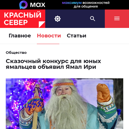
Главное
Новости
Статьи
Общество
Сказочный конкурс для юных
ямальцев объявил Ямал Ири