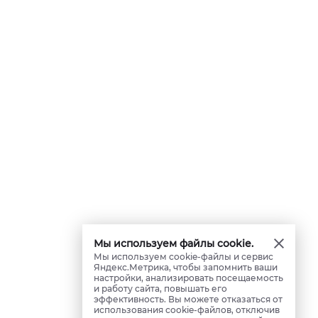
Мы используем файлы cookie.
Мы используем cookie-файлы и сервис
Яндекс.Метрика, чтобы запомнить ваши
настройки, анализировать посещаемость
и работу сайта, повышать его
эффективность. Вы можете отказаться от
использования cookie-файлов, отключив