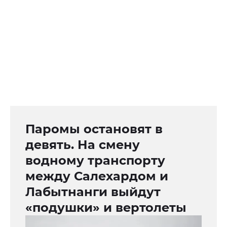
Паромы остановят в
девять. На смену
водному транспорту
между Салехардом и
Лабытнанги выйдут
«подушки» и вертолеты