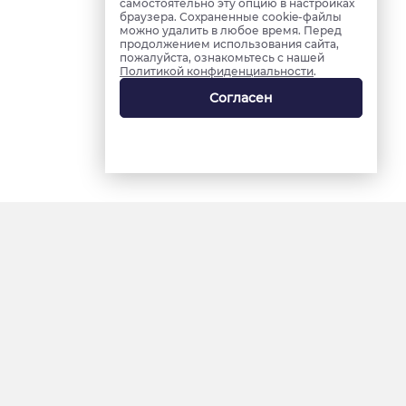
самостоятельно эту опцию в настройках
браузера. Сохраненные cookie-файлы
можно удалить в любое время. Перед
продолжением использования сайта,
пожалуйста, ознакомьтесь с нашей
Политикой конфиденциальности
.
Согласен