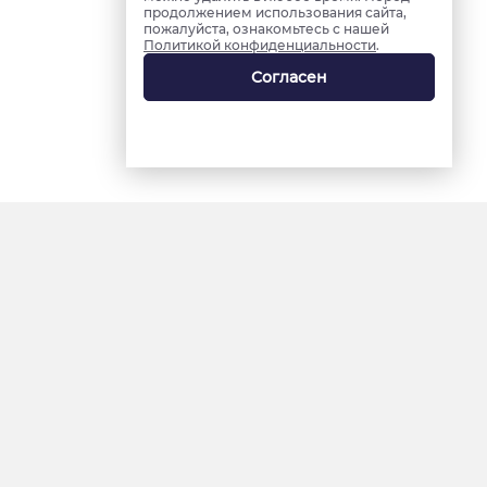
продолжением использования сайта,
пожалуйста, ознакомьтесь с нашей
Политикой конфиденциальности
.
Согласен