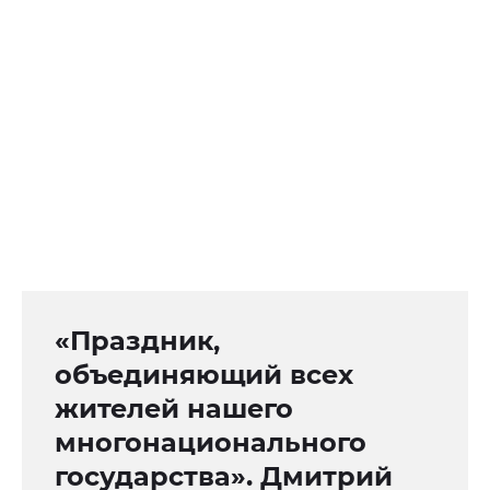
«Праздник,
объединяющий всех
жителей нашего
многонационального
государства». Дмитрий