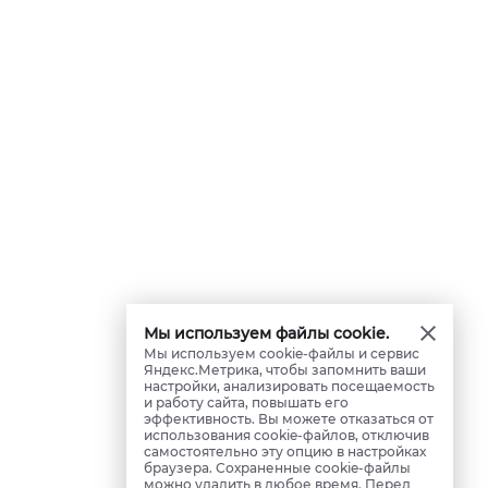
Мы используем файлы cookie.
Мы используем cookie-файлы и сервис
Яндекс.Метрика, чтобы запомнить ваши
настройки, анализировать посещаемость
и работу сайта, повышать его
эффективность. Вы можете отказаться от
использования cookie-файлов, отключив
самостоятельно эту опцию в настройках
браузера. Сохраненные cookie-файлы
можно удалить в любое время. Перед