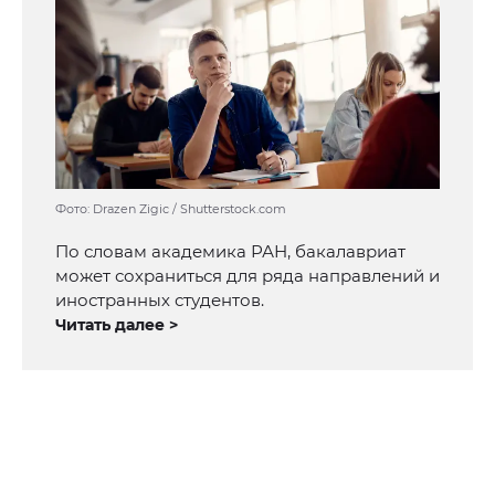
Фото: Drazen Zigic / Shutterstock.com
По словам академика РАН, бакалавриат
может сохраниться для ряда направлений и
иностранных студентов.
Читать далее >