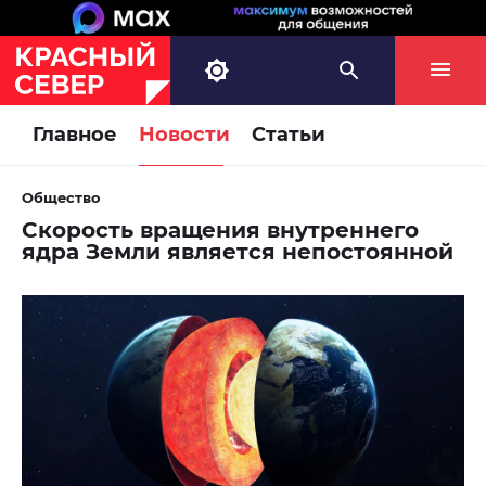
Главное
Новости
Статьи
Общество
Скорость вращения внутреннего
ядра Земли является непостоянной