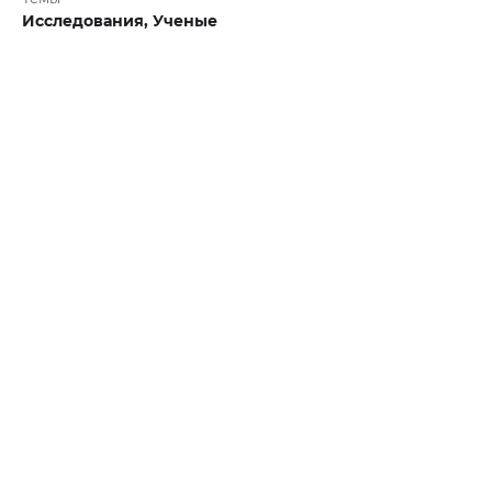
Исследования,
Ученые