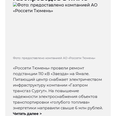
Фото: предоставлено компанией АО «Россети Тюмень»
«Россети Тюмень» провели ремонт
подстанции 110 кВ «Звезда» на Ямале.
Питающий центр снабжает электричеством
инфраструктуру компании «Газпром
трансгаз Сургут». На повышение
надежности электроснабжения объектов
транспортировки «голубого топлива»
энергетики направили свыше 6 млн рублей.
Читать далее >