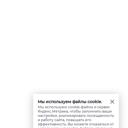
Мы используем файлы cookie.
Мы используем cookie-файлы и сервис
Яндекс.Метрика, чтобы запомнить ваши
настройки, анализировать посещаемость
и работу сайта, повышать его
эффективность. Вы можете отказаться от