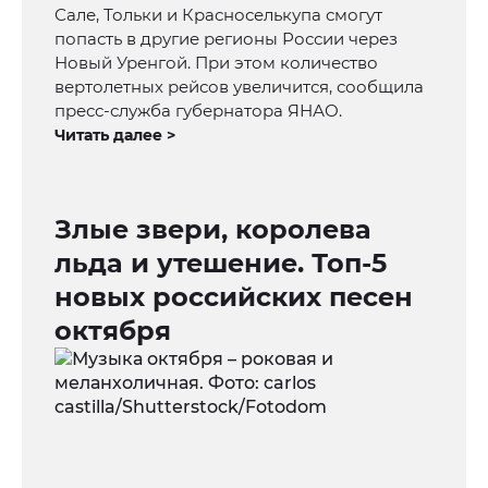
Сале, Тольки и Красноселькупа смогут
попасть в другие регионы России через
Новый Уренгой. При этом количество
вертолетных рейсов увеличится, сообщила
пресс-служба губернатора ЯНАО.
Читать далее >
Злые звери, королева
льда и утешение. Топ-5
новых российских песен
октября