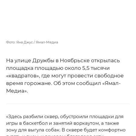
Фото: Яна Джус / Ямал-Медиа
На улице Дружбы в Ноябрьске открылась
площадка площадью около 5,5 тысячи
«квадратов», где могут провести свободное
время горожане. Об этом сообщил «Ямал-
Медиа».
«Здесь разбили сквер, обустроили площадки для
игры в баскетбол и занятий воркаутом, а также
зону для выгула собак. В сквере будет комфортно