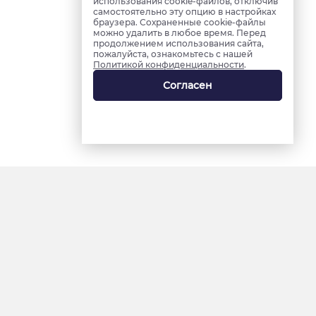
использования cookie-файлов, отключив
самостоятельно эту опцию в настройках
браузера. Сохраненные cookie-файлы
можно удалить в любое время. Перед
продолжением использования сайта,
пожалуйста, ознакомьтесь с нашей
Политикой конфиденциальности
.
Согласен