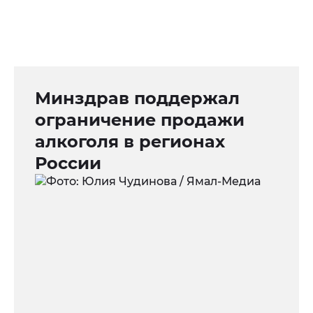
Минздрав поддержал
ограничение продажи
алкоголя в регионах
России