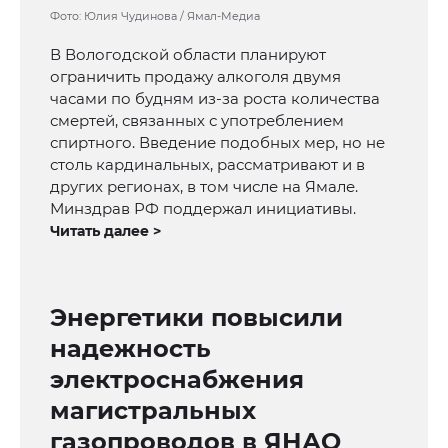
Фото: Юлия Чудинова / Ямал-Медиа
В Вологодской области планируют
ограничить продажу алкоголя двумя
часами по будням из-за роста количества
смертей, связанных с употреблением
спиртного. Введение подобных мер, но не
столь кардинальных, рассматривают и в
других регионах, в том числе на Ямале.
Минздрав РФ поддержал инициативы.
Читать далее >
Энергетики повысили
надежность
электроснабжения
магистральных
газопроводов в ЯНАО