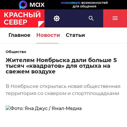
Главное
Новости
Статьи
Общество
Жителям Ноябрьска дали больше 5
тысяч «квадратов» для отдыха на
свежем воздухе
В Ноябрьске открылась новая общественная
территория со сквером и спортплощадками