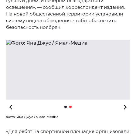
гулять и днем, и вечером благодаря сети
освещения», — сообщил корреспондент издания.
На новой общественной территории установили
систему видеонаблюдения, чтобы обеспечить
безопасность ноябрян.
Фото: Яна Джус / Ямал-Медиа
«Для ребят на спортивной площадке организовали