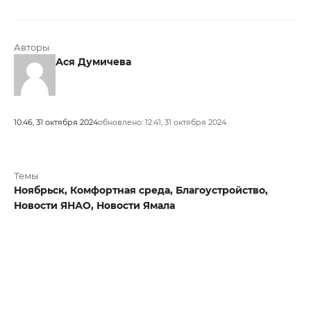
Авторы
Ася Думичева
10:46, 31 октября 2024
обновлено: 12:41, 31 октября 2024
Темы
Ноябрьск,
Комфортная среда,
Благоустройство,
Новости ЯНАО,
Новости Ямала