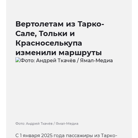
Вертолетам из Тарко-
Сале, Тольки и
Красноселькупа
изменили маршруты
Фото: Андрей Ткачёв / Ямал-Медиа
С 1 января 2025 года пассажиры из Тарко-