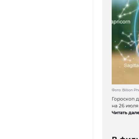
Фото: Billion P
Гороскоп д
на 26 июля
Читать дале