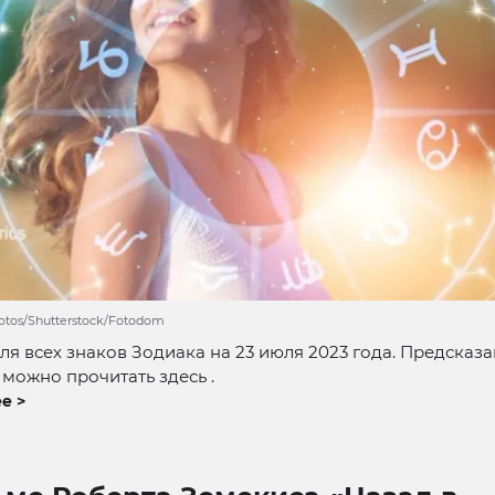
hotos/Shutterstock/Fotodom
ля всех знаков Зодиака на 23 июля 2023 года. Предсказа
 можно прочитать здесь .
е >