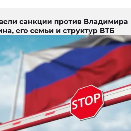
вели санкции против Владимира
на, его семьи и структур ВТБ