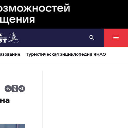
азование
Туристическая энциклопедия ЯНАО
 на