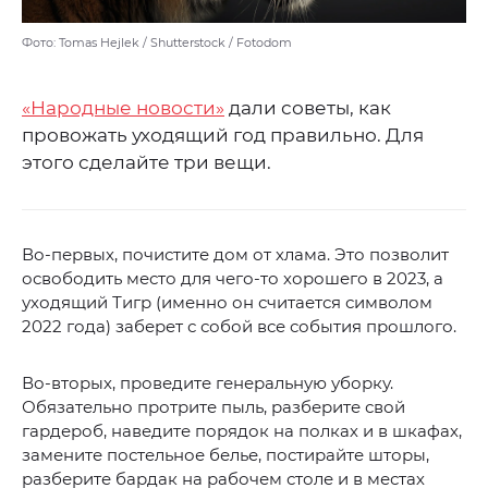
Фото: Tomas Hejlek / Shutterstock / Fotodom
«Народные новости»
дали советы, как
провожать уходящий год правильно. Для
этого сделайте три вещи.
Во-первых, почистите дом от хлама. Это позволит
освободить место для чего-то хорошего в 2023, а
уходящий Тигр (именно он считается символом
2022 года) заберет с собой все события прошлого.
Во-вторых, проведите генеральную уборку.
Обязательно протрите пыль, разберите свой
гардероб, наведите порядок на полках и в шкафах,
замените постельное белье, постирайте шторы,
разберите бардак на рабочем столе и в местах