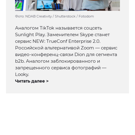
Фото: NDAB Creativity / Shutterstock / Fotodom
Аналогом TikTok называется соцсеть
Sunlight Play. Заменителем Skype станет
сервис NEW: TrueConf Enterprise 2.0.
Российской альтернативой Zoom — сервис
видео-конференц-связи Dion для сегмента
b2b. Аналогом заблокированного и
запрещенного сервиса фотографий —
Looky.
Читать далее >