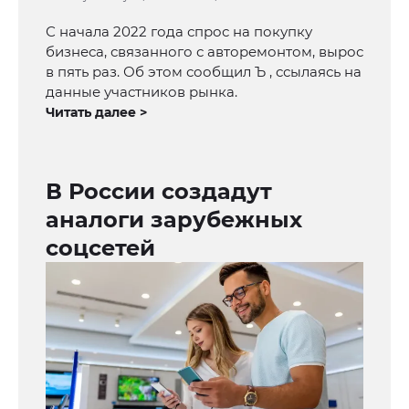
С начала 2022 года спрос на покупку
бизнеса, связанного с авторемонтом, вырос
в пять раз. Об этом сообщил Ъ , ссылаясь на
данные участников рынка.
Читать далее >
В России создадут
аналоги зарубежных
соцсетей