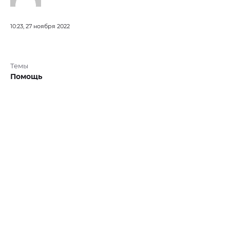
10:23, 27 ноября 2022
Темы
Помощь