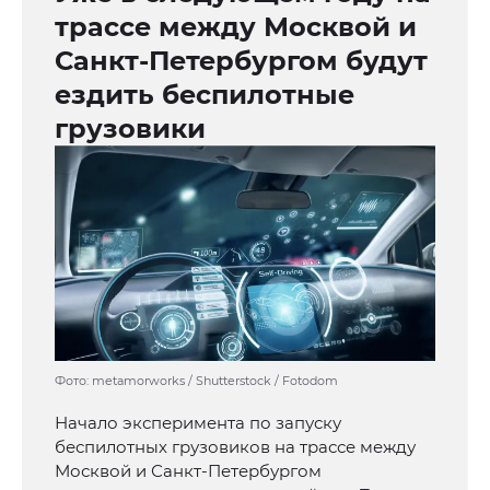
трассе между Москвой и
Санкт-Петербургом будут
ездить беспилотные
грузовики
Фото: metamorworks / Shutterstock / Fotodom
Начало эксперимента по запуску
беспилотных грузовиков на трассе между
Москвой и Санкт-Петербургом