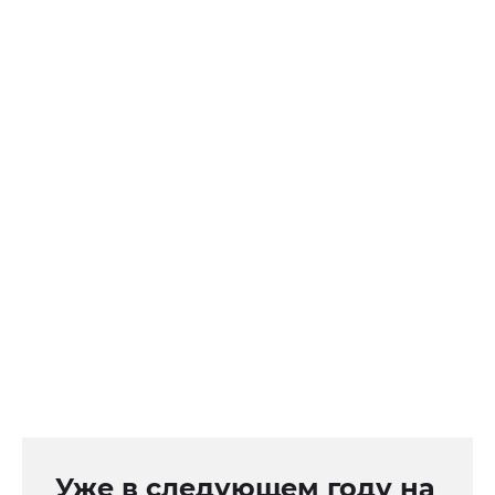
Уже в следующем году на