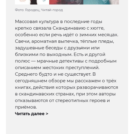
Фото: Городец, Читай-город
Массовая культура в последние годы
крепко связала Скандинавию с хюгге,
особенно если речь идёт о зимних месяцах.
Свечи, ароматная выпечка, тёплые пледы,
задушевные беседы с друзьями или
близкими по выходным. Есть и другой
полюс — мрачные детективы с подробным
описанием жестоких преступлений.
Среднего будто и не существует. В
сегодняшнем обзоре мы расскажем о трёх
книгах, действия которых разворачиваются
в скандинавских странах, при этом авторы
отказываются от стереотипных героев и
приёмов.
Читать далее >