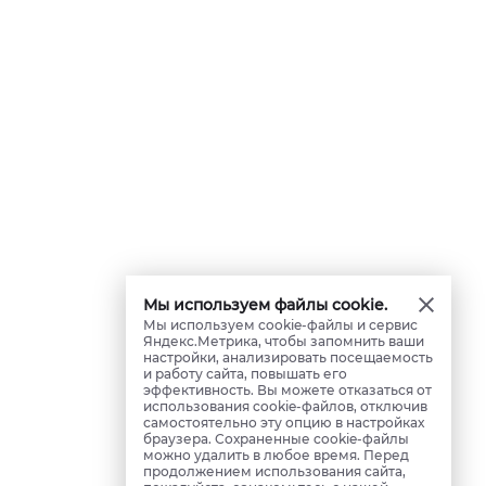
Мы используем файлы cookie.
Мы используем cookie-файлы и сервис
Яндекс.Метрика, чтобы запомнить ваши
настройки, анализировать посещаемость
и работу сайта, повышать его
эффективность. Вы можете отказаться от
использования cookie-файлов, отключив
самостоятельно эту опцию в настройках
браузера. Сохраненные cookie-файлы
можно удалить в любое время. Перед
продолжением использования сайта,