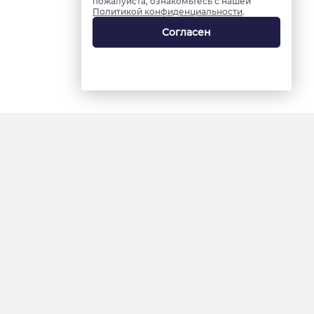
пожалуйста, ознакомьтесь с нашей
Политикой конфиденциальности
.
Согласен
18+