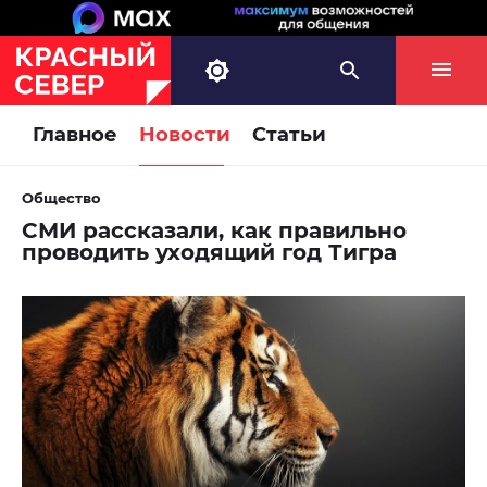
Главное
Новости
Статьи
Общество
СМИ рассказали, как правильно
проводить уходящий год Тигра