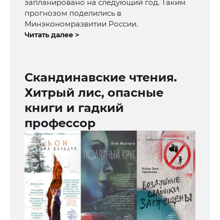
запланировано на следующий год. Таким
прогнозом поделились в
Минэкономразвитии России.
Читать далее >
Скандинавские чтения.
Хитрый лис, опасные
книги и гадкий
профессор