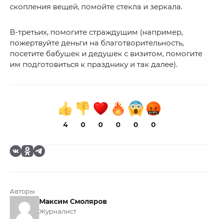
скопления вещей, помойте стекла и зеркала.
В-третьих, помогите страждущим (например,
пожертвуйте деньги на благотворительность,
посетите бабушек и дедушек с визитом, помогите
им подготовиться к празднику и так далее).
4
0
0
0
0
0
Авторы
Максим Смоляров
Журналист