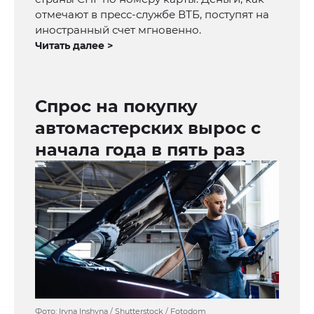
отмечают в пресс-службе ВТБ, поступят на
иностранный счет мгновенно.
Читать далее >
Спрос на покупку
автомастерских вырос с
начала года в пять раз
Фото: Iryna Inshyna / Shutterstock / Fotodom