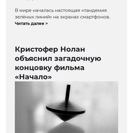
В мире началась настоящая «пандемия
зелёных линий» на экранах смартфонов.
Читать далее >
Кристофер Нолан
объяснил загадочную
концовку фильма
«Начало»