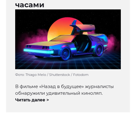
часами
Фото: Thiago Melo / Shutterstock / Fotodom
В фильме «Назад в будущее» журналисты
обнаружили удивительный киноляп.
Читать далее >