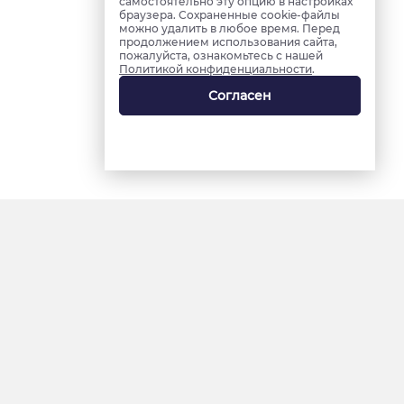
самостоятельно эту опцию в настройках
браузера. Сохраненные cookie-файлы
можно удалить в любое время. Перед
продолжением использования сайта,
пожалуйста, ознакомьтесь с нашей
Политикой конфиденциальности
.
Согласен