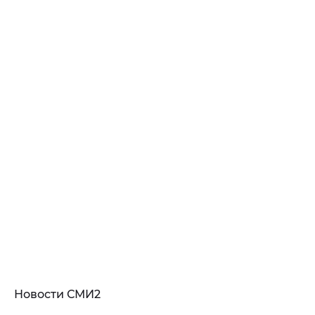
Новости СМИ2