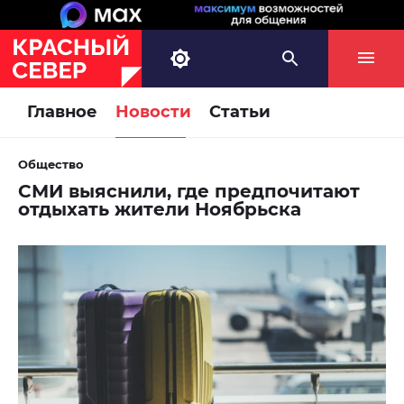
Главное
Новости
Статьи
Общество
СМИ выяснили, где предпочитают
отдыхать жители Ноябрьска