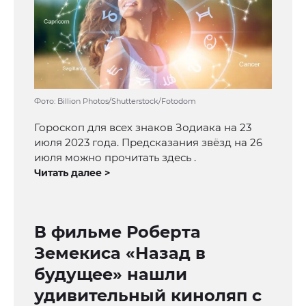
Фото: Billion Photos/Shutterstock/Fotodom
Гороскоп для всех знаков Зодиака на 23
июля 2023 года. Предсказания звёзд на 26
июля можно прочитать здесь .
Читать далее >
В фильме Роберта
Земекиса «Назад в
будущее» нашли
удивительный киноляп с