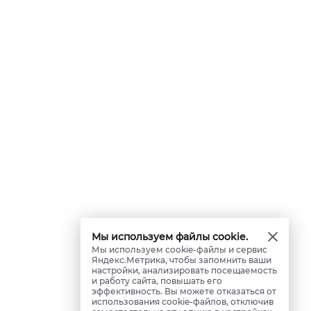
Мы используем файлы cookie.
Мы используем cookie-файлы и сервис
Яндекс.Метрика, чтобы запомнить ваши
настройки, анализировать посещаемость
и работу сайта, повышать его
эффективность. Вы можете отказаться от
использования cookie-файлов, отключив