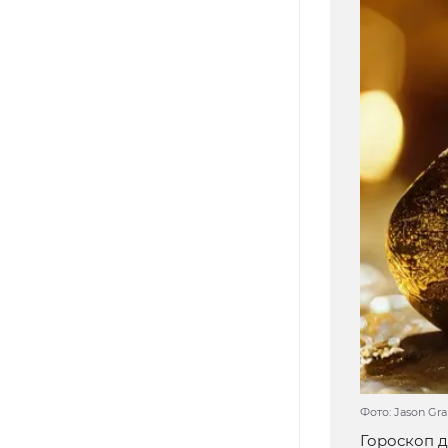
Фото: Jason Gra
Гороскоп д