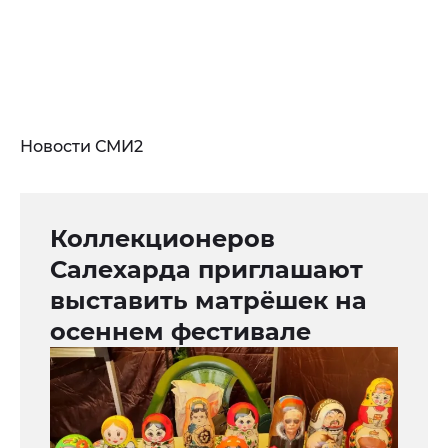
Новости СМИ2
Коллекционеров
Салехарда приглашают
выставить матрёшек на
осеннем фестивале