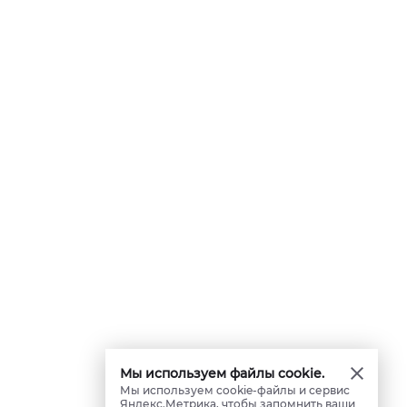
Мы используем файлы cookie.
Мы используем cookie-файлы и сервис
Яндекс.Метрика, чтобы запомнить ваши