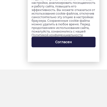
настройки, анализировать посещаемость
и работу сайта, повышать его
эффективность. Вы можете отказаться от
использования cookie-файлов, отключив
самостоятельно эту опцию в настройках
браузера. Сохраненные cookie-файлы
можно удалить в любое время. Перед
продолжением использования сайта,
пожалуйста, ознакомьтесь с нашей
Политикой конфиденциальности
.
Согласен