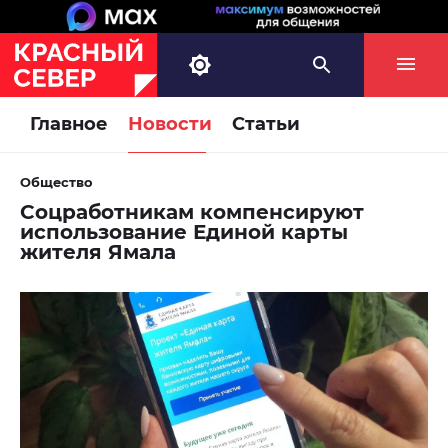
Главное
Новости
Статьи
Общество
Соцработникам компенсируют
использование Единой карты
жителя Ямала