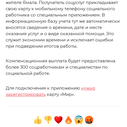
жителя Ямала. Получатель соцуслуг прикладывает
свою карту к мобильному телефону социального
работника со специальным приложением. В
информационную базу учета тут же автоматически
вносятся сведения о времени, дате и месте
оказания услуг и о виде оказанной помощи. Это
служит экономии времени и исключает ошибки
при подведении итогов работы.
Компенсационная выплата будет предоставлена
более 300 соцработникам и специалистам по
социальной работе.
Для подключения к приложению
нужно
зарегистрировать
карту «Мир».