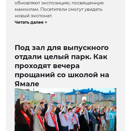
обновляют экспозицию, посвященную
мамонтам. Посетители смогут увидеть
новый экспонат.
Читать далее >
Под зал для выпускного
отдали целый парк. Как
проходят вечера
прощаний со школой на
Ямале