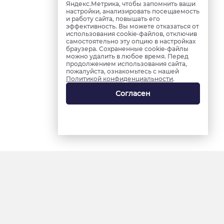
Яндекс.Метрика, чтобы запомнить ваши
настройки, анализировать посещаемость
и работу сайта, повышать его
эффективность. Вы можете отказаться от
использования cookie-файлов, отключив
самостоятельно эту опцию в настройках
браузера. Сохраненные cookie-файлы
можно удалить в любое время. Перед
продолжением использования сайта,
пожалуйста, ознакомьтесь с нашей
Политикой конфиденциальности
.
Согласен