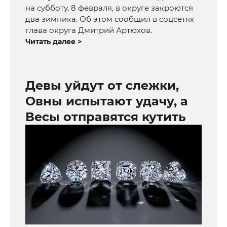
на субботу, 8 февраля, в округе закроются
два зимника. Об этом сообщил в соцсетях
глава округа Дмитрий Артюхов.
Читать далее >
Девы уйдут от слежки,
Овны испытают удачу, а
Весы отправятся кутить