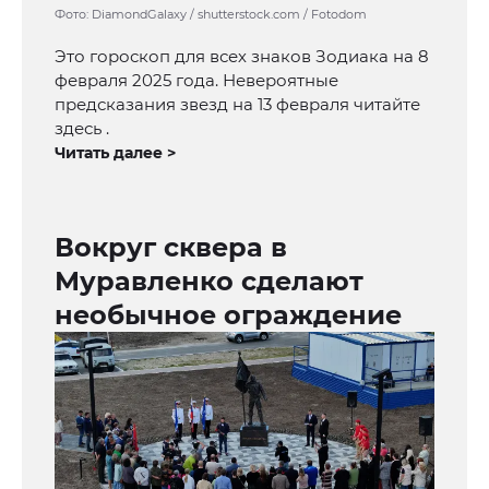
Фото: DiamondGalaxy / shutterstock.com / Fotodom
Это гороскоп для всех знаков Зодиака на 8
февраля 2025 года. Невероятные
предсказания звезд на 13 февраля читайте
здесь .
Читать далее >
Вокруг сквера в
Муравленко сделают
необычное ограждение