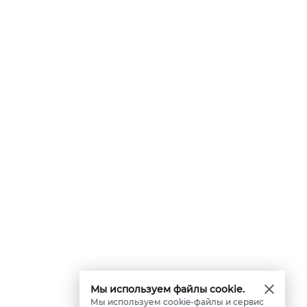
Мы используем файлы cookie.
Мы используем cookie-файлы и сервис