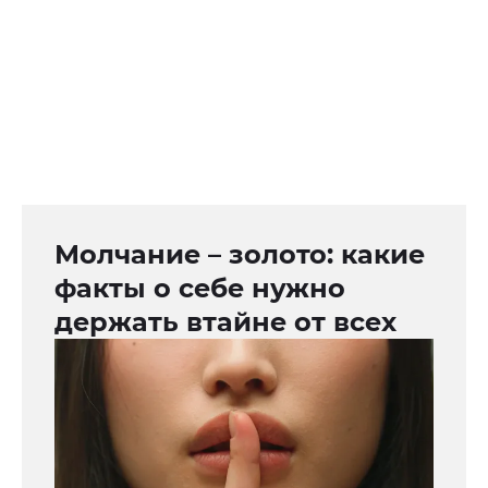
Молчание – золото: какие
факты о себе нужно
держать втайне от всех