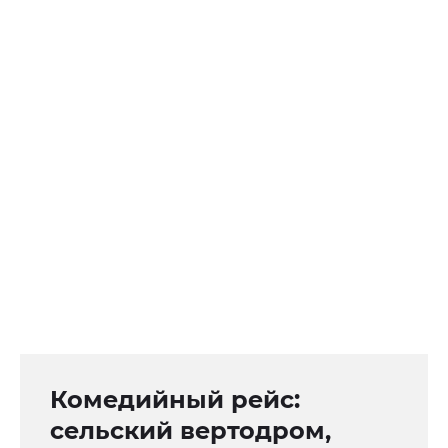
Комедийный рейс:
сельский вертодром,