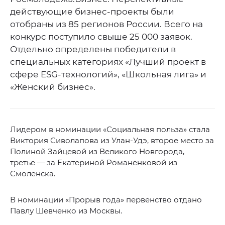
действующие бизнес-проекты были
отобраны из 85 регионов России. Всего на
конкурс поступило свыше 25 000 заявок.
Отдельно определены победители в
специальных категориях «Лучший проект в
сфере ESG-технологий», «Школьная лига» и
«Женский бизнес».
Лидером в номинации «Социальная польза» стала
Виктория Сиволапова из Улан-Удэ, второе место за
Полиной Зайцевой из Великого Новгорода,
третье — за Екатериной Романенковой из
Смоленска.
В номинации «Прорыв года» первенство отдано
Павлу Шевченко из Москвы.