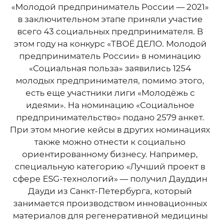
«Молодой предприниматель России — 2021»
в заключительном этапе приняли участие
всего 43 социальных предпринимателя. В
этом году на конкурс «ТВОЁ ДЕЛО. Молодой
предприниматель России» в номинацию
«Социальная польза» заявились 1254
молодых предпринимателя, помимо этого,
есть еще участники лиги «Молодёжь с
идеями». На номинацию «Социальное
предпринимательство» подано 2579 анкет.
При этом многие кейсы в других номинациях
также можно отнести к социально
ориентированному бизнесу. Например,
специальную категорию «Лучший проект в
сфере ESG-технологий» — получил Дауддин
Дауди из Санкт-Петербурга, который
занимается производством инновационных
материалов для регенеративной медицины