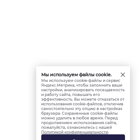
Мы используем файлы cookie.
Мы используем cookie-файлы и сервис
Яндекс.Метрика, чтобы запомнить ваши
настройки, анализировать посещаемость
и работу сайта, повышать его
эффективность. Вы можете отказаться от
использования cookie-файлов, отключив
самостоятельно эту опцию в настройках
браузера. Сохраненные cookie-файлы
можно удалить в любое время. Перед
продолжением использования сайта,
пожалуйста, ознакомьтесь с нашей
Политикой конфиденциальности
.