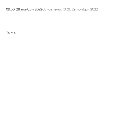
09:30, 28 ноября 2022
обновлено: 10:39, 29 ноября 2022
Темы