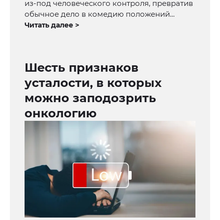
из-под человеческого контроля, превратив
обычное дело в комедию положений…
Читать далее >
Шесть признаков
усталости, в которых
можно заподозрить
онкологию