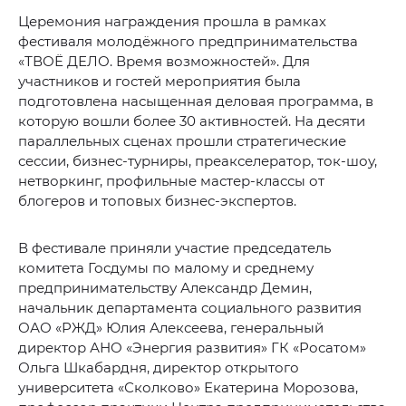
Церемония награждения прошла в рамках
фестиваля молодёжного предпринимательства
«ТВОЁ ДЕЛО. Время возможностей». Для
участников и гостей мероприятия была
подготовлена насыщенная деловая программа, в
которую вошли более 30 активностей. На десяти
параллельных сценах прошли стратегические
сессии, бизнес-турниры, преакселератор, ток-шоу,
нетворкинг, профильные мастер-классы от
блогеров и топовых бизнес-экспертов.
В фестивале приняли участие председатель
комитета Госдумы по малому и среднему
предпринимательству Александр Демин,
начальник департамента социального развития
ОАО «РЖД» Юлия Алексеева, генеральный
директор АНО «Энергия развития» ГК «Росатом»
Ольга Шкабардня, директор открытого
университета «Сколково» Екатерина Морозова,