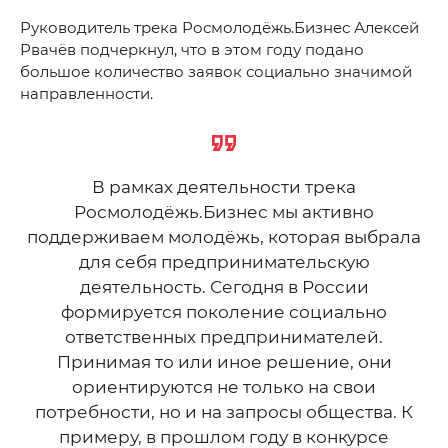
Руководитель трека Росмолодёжь.Бизнес Алексей
Рвачёв подчеркнул, что в этом году подано
большое количество заявок социально значимой
направленности.
В рамках деятельности трека
Росмолодёжь.Бизнес мы активно
поддерживаем молодёжь, которая выбрала
для себя предпринимательскую
деятельность. Сегодня в России
формируется поколение социально
ответственных предпринимателей.
Принимая то или иное решение, они
ориентируются не только на свои
потребности, но и на запросы общества. К
примеру, в прошлом году в конкурсе