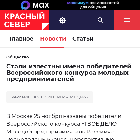
Главное
Новости
Статьи
Общество
Стали известны имена победителей
Всероссийского конкурса молодых
предпринимателей
Реклама. ООО «СИНЕРГИЯ МЕДИА»
В Москве 25 ноября названы победители
Всероссийского конкурса «ТВОЁ ДЕЛО.
Молодой предприниматель России» от
Росмолодежь.Бизнес. Перспективные