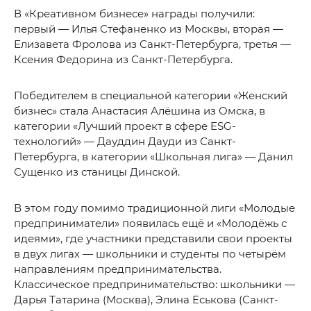
В «Креативном бизнесе» награды получили:
первый — Илья Стефаненко из Москвы, вторая —
Елизавета Фролова из Санкт-Петербурга, третья —
Ксения Федорина из Санкт-Петербурга.
Победителем в специальной категории «Женский
бизнес» стала Анастасия Алёшина из Омска, в
категории «Лучший проект в сфере ESG-
технологий» — Дауддин Дауди из Санкт-
Петербурга, в категории «Школьная лига» — Данил
Сущенко из станицы Динской.
В этом году помимо традиционной лиги «Молодые
предприниматели» появилась ещё и «Молодёжь с
идеями», где участники представили свои проекты
в двух лигах — школьники и студенты по четырём
направлениям предпринимательства.
Классическое предпринимательство: школьники —
Дарья Татарина (Москва), Элина Еськова (Санкт-