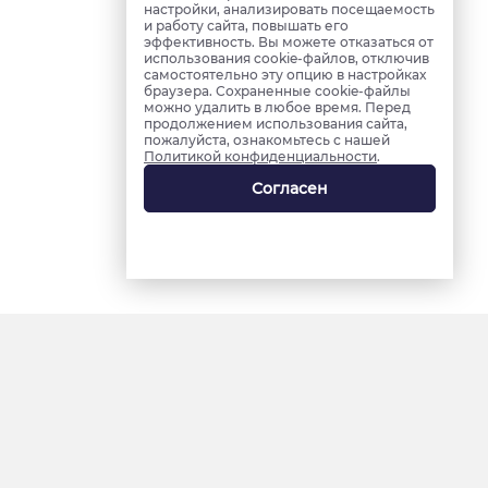
настройки, анализировать посещаемость
и работу сайта, повышать его
эффективность. Вы можете отказаться от
использования cookie-файлов, отключив
самостоятельно эту опцию в настройках
браузера. Сохраненные cookie-файлы
можно удалить в любое время. Перед
продолжением использования сайта,
пожалуйста, ознакомьтесь с нашей
Политикой конфиденциальности
.
Согласен