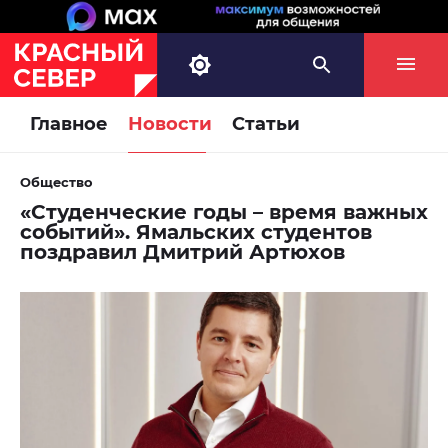
Главное
Новости
Статьи
Общество
«Студенческие годы – время важных
событий». Ямальских студентов
поздравил Дмитрий Артюхов