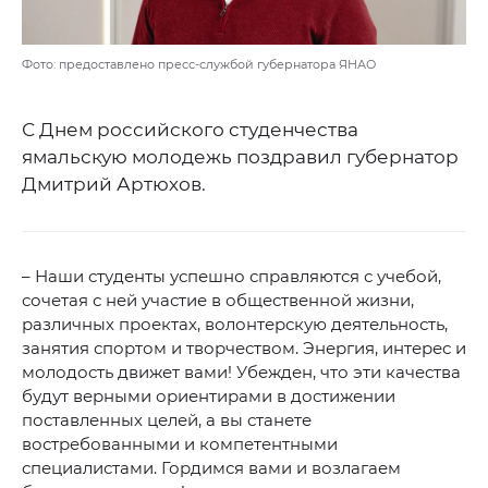
Фото: предоставлено пресс-службой губернатора ЯНАО
С Днем российского студенчества
ямальскую молодежь поздравил губернатор
Дмитрий Артюхов.
– Наши студенты успешно справляются с учебой,
сочетая с ней участие в общественной жизни,
различных проектах, волонтерскую деятельность,
занятия спортом и творчеством. Энергия, интерес и
молодость движет вами! Убежден, что эти качества
будут верными ориентирами в достижении
поставленных целей, а вы станете
востребованными и компетентными
специалистами. Гордимся вами и возлагаем