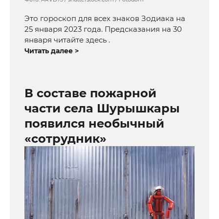
Это гороскоп для всех знаков Зодиака на
25 января 2023 года. Предсказания на 30
января читайте здесь .
Читать далее >
В составе пожарной
части села Шурышкары
появился необычный
«сотрудник»