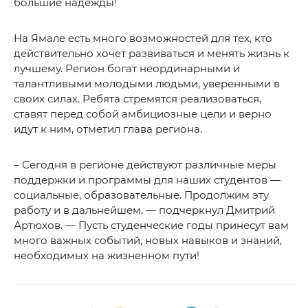
большие надежды!
На Ямале есть много возможностей для тех, кто
действительно хочет развиваться и менять жизнь к
лучшему. Регион богат неординарными и
талантливыми молодыми людьми, уверенными в
своих силах. Ребята стремятся реализоваться,
ставят перед собой амбициозные цели и верно
идут к ним, отметил глава региона.
– Сегодня в регионе действуют различные меры
поддержки и программы для наших студентов —
социальные, образовательные. Продолжим эту
работу и в дальнейшем, — подчеркнул Дмитрий
Артюхов. — Пусть студенческие годы принесут вам
много важных событий, новых навыков и знаний,
необходимых на жизненном пути!