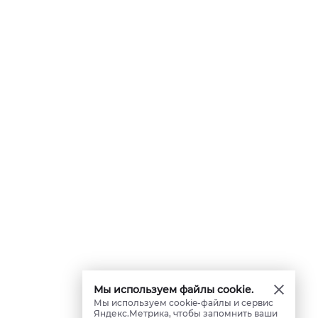
Мы используем файлы cookie.
Мы используем cookie-файлы и сервис
Яндекс.Метрика, чтобы запомнить ваши